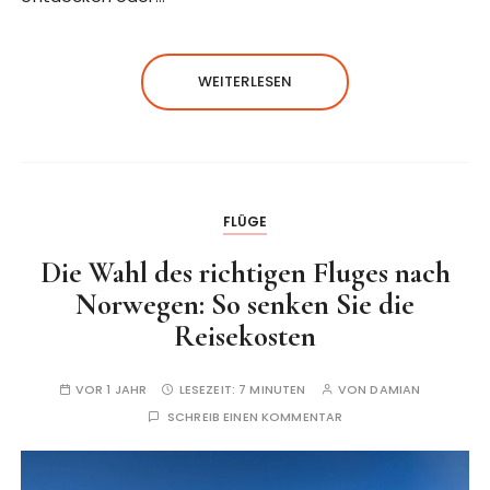
WEITERLESEN
FLÜGE
Die Wahl des richtigen Fluges nach
Norwegen: So senken Sie die
Reisekosten
VOR 1 JAHR
LESEZEIT:
7 MINUTEN
VON
DAMIAN
SCHREIB EINEN KOMMENTAR