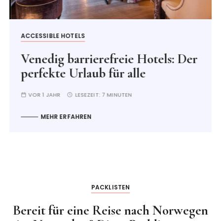
ACCESSIBLE HOTELS
Venedig barrierefreie Hotels: Der
perfekte Urlaub für alle
VOR 1 JAHR
LESEZEIT:
7 MINUTEN
MEHR ERFAHREN
PACKLISTEN
Bereit für eine Reise nach Norwegen