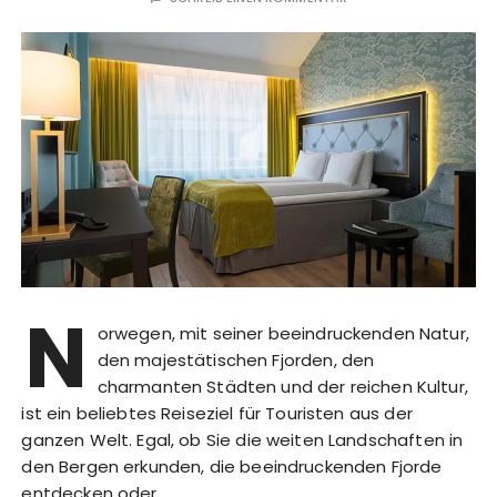
N
orwegen, mit seiner beeindruckenden Natur,
den majestätischen Fjorden, den
charmanten Städten und der reichen Kultur,
ist ein beliebtes Reiseziel für Touristen aus der
ganzen Welt. Egal, ob Sie die weiten Landschaften in
den Bergen erkunden, die beeindruckenden Fjorde
entdecken oder…