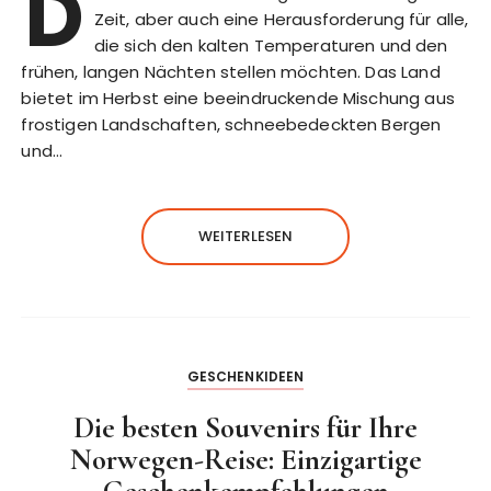
D
Zeit, aber auch eine Herausforderung für alle,
die sich den kalten Temperaturen und den
frühen, langen Nächten stellen möchten. Das Land
bietet im Herbst eine beeindruckende Mischung aus
frostigen Landschaften, schneebedeckten Bergen
und…
WEITERLESEN
GESCHENKIDEEN
Die besten Souvenirs für Ihre
Norwegen-Reise: Einzigartige