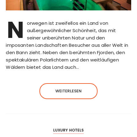
N
orwegen ist zweifellos ein Land von
außergewöhnlicher Schönheit, das mit
seiner unberührten Natur und den
imposanten Landschaften Besucher aus aller Welt in
den Bann zieht. Neben den berühmten Fjorden, den
spektakulären Polarlichtern und den weitläufigen
Wäldern bietet das Land auch…
WEITERLESEN
LUXURY HOTELS