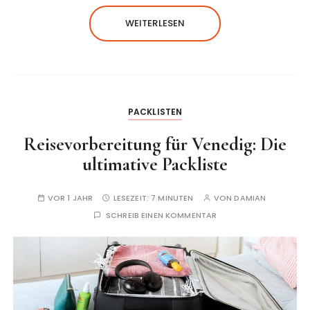
WEITERLESEN
PACKLISTEN
Reisevorbereitung für Venedig: Die
ultimative Packliste
VOR 1 JAHR
LESEZEIT:
7 MINUTEN
VON
DAMIAN
SCHREIB EINEN KOMMENTAR