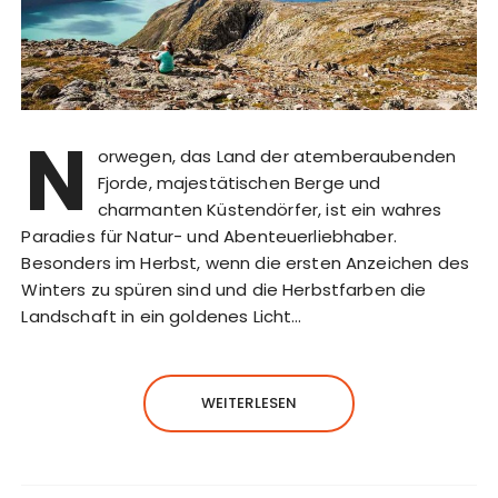
N
orwegen, das Land der atemberaubenden
Fjorde, majestätischen Berge und
charmanten Küstendörfer, ist ein wahres
Paradies für Natur- und Abenteuerliebhaber.
Besonders im Herbst, wenn die ersten Anzeichen des
Winters zu spüren sind und die Herbstfarben die
Landschaft in ein goldenes Licht…
WEITERLESEN