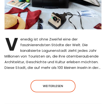
V
enedig ist ohne Zweifel eine der
faszinierendsten Städte der Welt. Die
kanalisierte Lagunenstadt zieht jedes Jahr
Millionen von Touristen an, die ihre atemberaubende
Architektur, Geschichte und Kultur erleben möchten.
Diese Stadt, die auf mehr als 100 kleinen Inseln in der…
WEITERLESEN