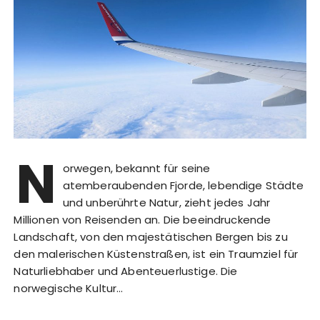
N
orwegen, bekannt für seine
atemberaubenden Fjorde, lebendige Städte
und unberührte Natur, zieht jedes Jahr
Millionen von Reisenden an. Die beeindruckende
Landschaft, von den majestätischen Bergen bis zu
den malerischen Küstenstraßen, ist ein Traumziel für
Naturliebhaber und Abenteuerlustige. Die
norwegische Kultur…