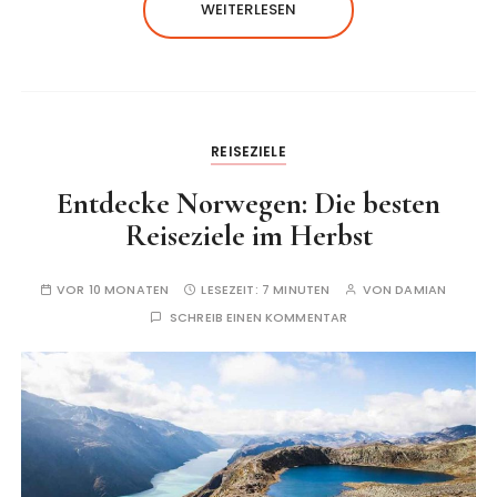
WEITERLESEN
REISEZIELE
Entdecke Norwegen: Die besten
Reiseziele im Herbst
VOR 10 MONATEN
LESEZEIT:
7 MINUTEN
VON
DAMIAN
SCHREIB EINEN KOMMENTAR