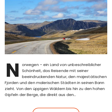
N
orwegen – ein Land von unbeschreiblicher
Schönheit, das Reisende mit seiner
beeindruckenden Natur, den majestätischen
Fjorden und den malerischen Städten in seinen Bann
zieht. Von den üppigen Wäldern bis hin zu den hohen
Gipfeln der Berge, die direkt aus den…