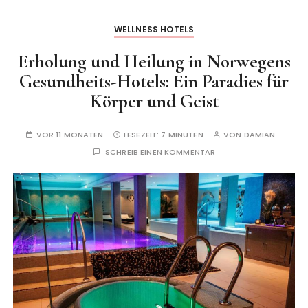
WELLNESS HOTELS
Erholung und Heilung in Norwegens
Gesundheits-Hotels: Ein Paradies für
Körper und Geist
VOR 11 MONATEN
LESEZEIT:
7 MINUTEN
VON
DAMIAN
SCHREIB EINEN KOMMENTAR