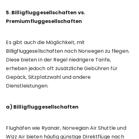
5. Billigfluggesellschaften vs.
Premiumfluggesellschaften
Es gibt auch die Möglichkeit, mit
Billigfluggesellschaften nach Norwegen zu fliegen.
Diese bieten in der Regel niedrigere Tarife,
erheben jedoch oft zusätzliche Gebühren für
Gepäck, Sitzplatzwahl und andere
Dienstleistungen.
a) Billigfluggesellschaften
Flughäfen wie Ryanair, Norwegian Air Shuttle und
Wizz Air bieten häufig günstige Direktflüge nach