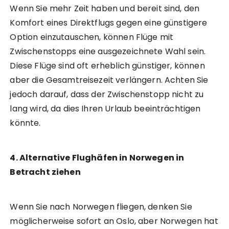
Wenn Sie mehr Zeit haben und bereit sind, den
Komfort eines Direktflugs gegen eine günstigere
Option einzutauschen, können Flüge mit
Zwischenstopps eine ausgezeichnete Wahl sein.
Diese Flüge sind oft erheblich günstiger, können
aber die Gesamtreisezeit verlängern. Achten Sie
jedoch darauf, dass der Zwischenstopp nicht zu
lang wird, da dies Ihren Urlaub beeinträchtigen
könnte.
4. Alternative Flughäfen in Norwegen in
Betracht ziehen
Wenn Sie nach Norwegen fliegen, denken Sie
möglicherweise sofort an Oslo, aber Norwegen hat