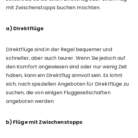
mit Zwischenstopps buchen möchten.
a) Direktflüge
Direktflüge sind in der Regel bequemer und
schneller, aber auch teurer. Wenn Sie jedoch auf
den Komfort angewiesen sind oder nur wenig Zeit
haben, kann ein Direktflug sinnvoll sein. Es lohnt
sich, nach speziellen Angeboten für Direktflüge zu
suchen, die von einigen Fluggesellschaften
angeboten werden.
b) Flüge mit Zwischenstopps