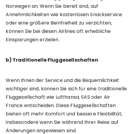
Norwegen an. Wenn Sie bereit sind, auf
Annehmlichkeiten wie kostenlosen Snackservice
oder eine größere Beinfreiheit zu verzichten,
können Sie bei diesen Airlines oft erhebliche
Einsparungen erzielen.
b) Traditionelle Fluggesellschaften
Wenn Ihnen der Service und die Bequemlichkeit
wichtiger sind, können Sie sich für eine traditionelle
Fluggesellschaft wie Lufthansa, SAS oder Air
France entscheiden. Diese Fluggesellschaften
bieten oft mehr Komfort und bessere Flexibilität,
insbesondere wenn Sie während Ihrer Reise auf
Änderungen angewiesen sind.