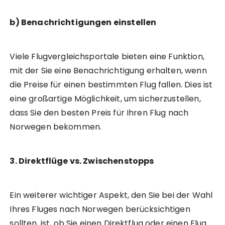
b) Benachrichtigungen einstellen
Viele Flugvergleichsportale bieten eine Funktion,
mit der Sie eine Benachrichtigung erhalten, wenn
die Preise für einen bestimmten Flug fallen. Dies ist
eine großartige Möglichkeit, um sicherzustellen,
dass Sie den besten Preis für Ihren Flug nach
Norwegen bekommen.
3. Direktflüge vs. Zwischenstopps
Ein weiterer wichtiger Aspekt, den Sie bei der Wahl
Ihres Fluges nach Norwegen berücksichtigen
sollten, ist, ob Sie einen Direktflug oder einen Flug