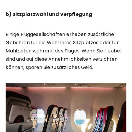
b) Sitzplatzwahl und Verpflegung
Einige Fluggesellschaften erheben zusätzliche
Gebühren für die Wahl Ihres Sitzplatzes oder für
Mahlzeiten während des Fluges. Wenn Sie flexibel
sind und auf diese Annehmlichkeiten verzichten
können, sparen Sie zusätzliches Geld.