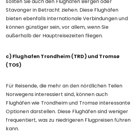
sollten Sie auch den Flughafen Bergen oder
Stavanger in Betracht ziehen. Diese Flughäfen
bieten ebenfalls internationale Verbindungen und
können günstiger sein, vor allem, wenn Sie
außerhalb der Hauptreisezeiten fliegen.
c) Flughafen Trondheim (TRD) und Tromsø
(TOS)
Für Reisende, die mehr an den nördlichen Teilen
Norwegens interessiert sind, können auch
Flughäfen wie Trondheim und Tromsø interessante
Optionen darstellen. Diese Flughäfen sind weniger
frequentiert, was zu niedrigeren Flugpreisen führen
kann.