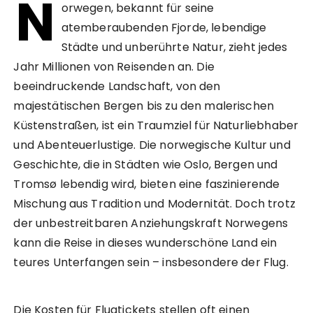
N
orwegen, bekannt für seine
atemberaubenden Fjorde, lebendige
Städte und unberührte Natur, zieht jedes
Jahr Millionen von Reisenden an. Die
beeindruckende Landschaft, von den
majestätischen Bergen bis zu den malerischen
Küstenstraßen, ist ein Traumziel für Naturliebhaber
und Abenteuerlustige. Die norwegische Kultur und
Geschichte, die in Städten wie Oslo, Bergen und
Tromsø lebendig wird, bieten eine faszinierende
Mischung aus Tradition und Modernität. Doch trotz
der unbestreitbaren Anziehungskraft Norwegens
kann die Reise in dieses wunderschöne Land ein
teures Unterfangen sein – insbesondere der Flug.
Die Kosten für Flugtickets stellen oft einen