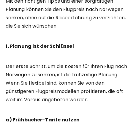
Mit den richtigen Tipps und einer sorgfältigen
Planung können Sie den Flugpreis nach Norwegen
senken, ohne auf die Reiseerfahrung zu verzichten,
die Sie sich wünschen.
1. Planung ist der Schlüssel
Der erste Schritt, um die Kosten für Ihren Flug nach
Norwegen zu senken, ist die frühzeitige Planung.
Wenn Sie flexibel sind, können Sie von den
günstigeren Flugpreismodellen profitieren, die oft
weit im Voraus angeboten werden.
a) Frühbucher-Tarife nutzen