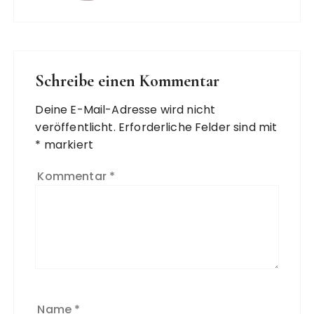
Schreibe einen Kommentar
Deine E-Mail-Adresse wird nicht
veröffentlicht.
Erforderliche Felder sind mit
*
markiert
Kommentar
*
Name
*