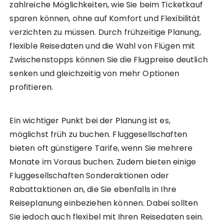
zahlreiche Möglichkeiten, wie Sie beim Ticketkauf
sparen können, ohne auf Komfort und Flexibilität
verzichten zu müssen. Durch frühzeitige Planung,
flexible Reisedaten und die Wahl von Flügen mit
Zwischenstopps können Sie die Flugpreise deutlich
senken und gleichzeitig von mehr Optionen
profitieren.
Ein wichtiger Punkt bei der Planung ist es,
möglichst früh zu buchen. Fluggesellschaften
bieten oft günstigere Tarife, wenn Sie mehrere
Monate im Voraus buchen. Zudem bieten einige
Fluggesellschaften Sonderaktionen oder
Rabattaktionen an, die Sie ebenfalls in Ihre
Reiseplanung einbeziehen können. Dabei sollten
Sie jedoch auch flexibel mit Ihren Reisedaten sein.