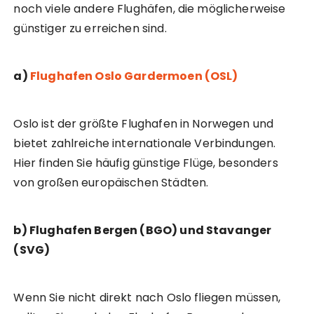
noch viele andere Flughäfen, die möglicherweise
günstiger zu erreichen sind.
a)
Flughafen Oslo Gardermoen (OSL)
Oslo ist der größte Flughafen in Norwegen und
bietet zahlreiche internationale Verbindungen.
Hier finden Sie häufig günstige Flüge, besonders
von großen europäischen Städten.
b) Flughafen Bergen (BGO) und Stavanger
(SVG)
Wenn Sie nicht direkt nach Oslo fliegen müssen,