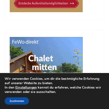
Wir verwenden Cookies, um dir die bestmögliche Erfahrung
auf unserer Website zu bieten.
In den
Einstellungen
kannst du erfahren, welche Cookies wir
verwenden oder sie ausschalten.
Zustimmen