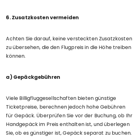
6. Zusatzkosten vermeiden
Achten Sie darauf, keine versteckten Zusatzkosten
zu übersehen, die den Flugpreis in die Höhe treiben
können.
a) Gepäckgebühren
Viele Billigfluggesellschaften bieten günstige
Ticketpreise, berechnen jedoch hohe Gebühren
für Gepäck. Überprüfen Sie vor der Buchung, ob Ihr
Handgepäck im Preis enthalten ist, und überlegen
Sie, ob es günstiger ist, Gepäck separat zu buchen.