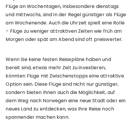
Flüge an Wochentagen, insbesondere dienstags
und mittwochs, sind in der Regel günstiger als Flüge
am Wochenende. Auch die Uhrzeit spielt eine Rolle
– Flüge zu weniger attraktiven Zeiten wie früh am
Morgen oder spät am Abend sind oft preiswerter.
Wenn Sie keine festen Reisepläne haben und
bereit sind, etwas mehr Zeit zu investieren,
könnten Flüge mit Zwischenstopps eine attraktive
Option sein. Diese Flüge sind nicht nur günstiger,
sondern bieten Ihnen auch die Möglichkeit, auf
dem Weg nach Norwegen eine neue Stadt oder ein
neues Land zu entdecken, was Ihre Reise noch
spannender machen kann.