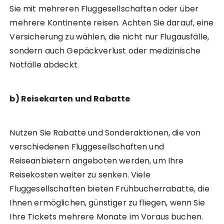
Sie mit mehreren Fluggesellschaften oder über
mehrere Kontinente reisen. Achten Sie darauf, eine
Versicherung zu wählen, die nicht nur Flugausfälle,
sondern auch Gepäckverlust oder medizinische
Notfälle abdeckt.
b) Reisekarten und Rabatte
Nutzen Sie Rabatte und Sonderaktionen, die von
verschiedenen Fluggesellschaften und
Reiseanbietern angeboten werden, um Ihre
Reisekosten weiter zu senken. Viele
Fluggesellschaften bieten Frühbucherrabatte, die
Ihnen ermöglichen, günstiger zu fliegen, wenn Sie
Ihre Tickets mehrere Monate im Voraus buchen.