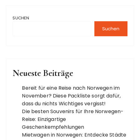
SUCHEN
Suchen
Neueste Beiträge
Bereit für eine Reise nach Norwegen im
November? Diese Packliste sorgt dafür,
dass du nichts Wichtiges vergisst!
Die besten Souvenirs für Ihre Norwegen-
Reise: Einzigartige
Geschenkempfehlungen
Mietwagen in Norwegen: Entdecke Städte