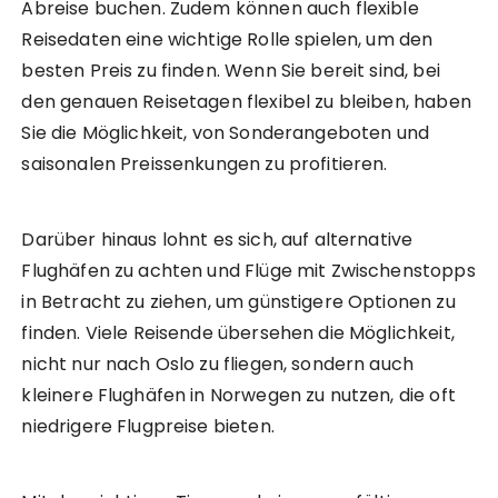
Abreise buchen. Zudem können auch flexible
Reisedaten eine wichtige Rolle spielen, um den
besten Preis zu finden. Wenn Sie bereit sind, bei
den genauen Reisetagen flexibel zu bleiben, haben
Sie die Möglichkeit, von Sonderangeboten und
saisonalen Preissenkungen zu profitieren.
Darüber hinaus lohnt es sich, auf alternative
Flughäfen zu achten und Flüge mit Zwischenstopps
in Betracht zu ziehen, um günstigere Optionen zu
finden. Viele Reisende übersehen die Möglichkeit,
nicht nur nach Oslo zu fliegen, sondern auch
kleinere Flughäfen in Norwegen zu nutzen, die oft
niedrigere Flugpreise bieten.