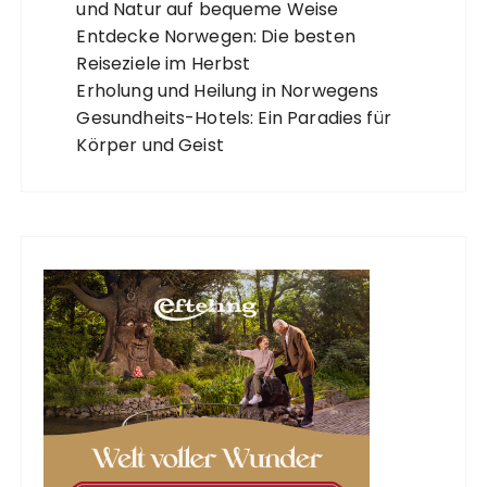
und Natur auf bequeme Weise
Entdecke Norwegen: Die besten
Reiseziele im Herbst
Erholung und Heilung in Norwegens
Gesundheits-Hotels: Ein Paradies für
Körper und Geist