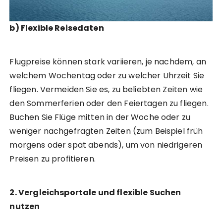
b) Flexible Reisedaten
Flugpreise können stark variieren, je nachdem, an
welchem Wochentag oder zu welcher Uhrzeit Sie
fliegen. Vermeiden Sie es, zu beliebten Zeiten wie
den Sommerferien oder den Feiertagen zu fliegen.
Buchen Sie Flüge mitten in der Woche oder zu
weniger nachgefragten Zeiten (zum Beispiel früh
morgens oder spät abends), um von niedrigeren
Preisen zu profitieren.
2. Vergleichsportale und flexible Suchen
nutzen