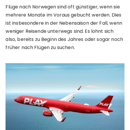
Flüge nach Norwegen sind oft günstiger, wenn sie
mehrere Monate im Voraus gebucht werden. Dies
ist insbesondere in der Nebensaison der Fall, wenn
weniger Reisende unterwegs sind. Es lohnt sich
also, bereits zu Beginn des Jahres oder sogar noch
früher nach Flügen zu suchen.