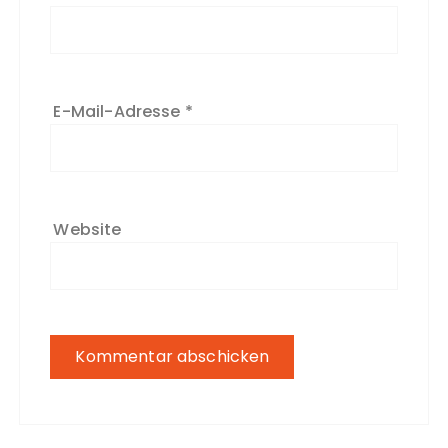
E-Mail-Adresse
*
Website