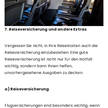
7. Reiseversicherung und andere Extras
Vergessen Sie nicht, in Ihre Reisekosten auch die
Reiseversicherung einzubeziehen. Eine gute
Reiseversicherung ist nicht nur für den Notfall
wichtig, sondern kann Ihnen helfen,
unvorhergesehene Ausgaben zu decken.
a) Reiseversicherung
Flugversicherungen sind besonders wichtig, wenn