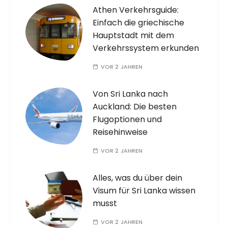
Athen Verkehrsguide:
Einfach die griechische
Hauptstadt mit dem
Verkehrssystem erkunden
VOR 2 JAHREN
Von Sri Lanka nach
Auckland: Die besten
Flugoptionen und
Reisehinweise
VOR 2 JAHREN
Alles, was du über dein
Visum für Sri Lanka wissen
musst
VOR 2 JAHREN