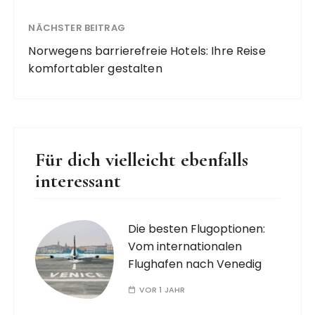
NÄCHSTER BEITRAG
Norwegens barrierefreie Hotels: Ihre Reise
komfortabler gestalten
Für dich vielleicht ebenfalls
interessant
Die besten Flugoptionen:
Vom internationalen
Flughafen nach Venedig
VOR 1 JAHR