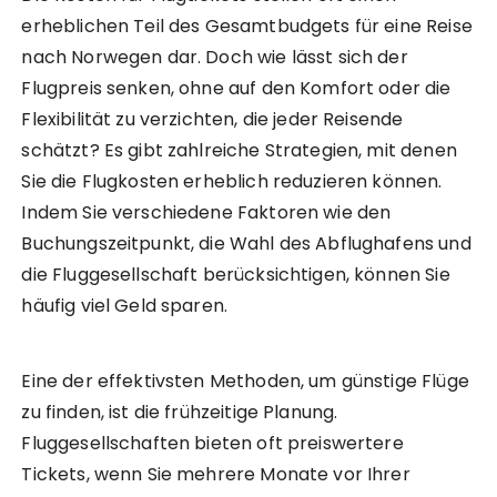
erheblichen Teil des Gesamtbudgets für eine Reise
nach Norwegen dar. Doch wie lässt sich der
Flugpreis senken, ohne auf den Komfort oder die
Flexibilität zu verzichten, die jeder Reisende
schätzt? Es gibt zahlreiche Strategien, mit denen
Sie die Flugkosten erheblich reduzieren können.
Indem Sie verschiedene Faktoren wie den
Buchungszeitpunkt, die Wahl des Abflughafens und
die Fluggesellschaft berücksichtigen, können Sie
häufig viel Geld sparen.
Eine der effektivsten Methoden, um günstige Flüge
zu finden, ist die frühzeitige Planung.
Fluggesellschaften bieten oft preiswertere
Tickets, wenn Sie mehrere Monate vor Ihrer