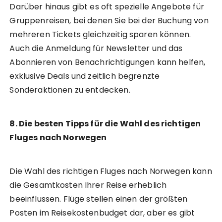
Darüber hinaus gibt es oft spezielle Angebote für
Gruppenreisen, bei denen Sie bei der Buchung von
mehreren Tickets gleichzeitig sparen können.
Auch die Anmeldung für Newsletter und das
Abonnieren von Benachrichtigungen kann helfen,
exklusive Deals und zeitlich begrenzte
Sonderaktionen zu entdecken.
8. Die besten Tipps für die Wahl des richtigen
Fluges nach Norwegen
Die Wahl des richtigen Fluges nach Norwegen kann
die Gesamtkosten Ihrer Reise erheblich
beeinflussen. Flüge stellen einen der größten
Posten im Reisekostenbudget dar, aber es gibt