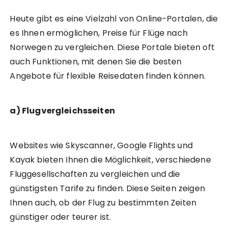
Heute gibt es eine Vielzahl von Online-Portalen, die
es Ihnen ermöglichen, Preise für Flüge nach
Norwegen zu vergleichen. Diese Portale bieten oft
auch Funktionen, mit denen Sie die besten
Angebote für flexible Reisedaten finden können.
a) Flugvergleichsseiten
Websites wie Skyscanner, Google Flights und
Kayak bieten Ihnen die Möglichkeit, verschiedene
Fluggesellschaften zu vergleichen und die
günstigsten Tarife zu finden. Diese Seiten zeigen
Ihnen auch, ob der Flug zu bestimmten Zeiten
günstiger oder teurer ist.