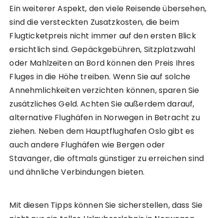
Ein weiterer Aspekt, den viele Reisende übersehen,
sind die versteckten Zusatzkosten, die beim
Flugticketpreis nicht immer auf den ersten Blick
ersichtlich sind. Gepäckgebühren, Sitzplatzwahl
oder Mahlzeiten an Bord können den Preis Ihres
Fluges in die Höhe treiben. Wenn Sie auf solche
Annehmlichkeiten verzichten können, sparen Sie
zusätzliches Geld. Achten Sie außerdem darauf,
alternative Flughäfen in Norwegen in Betracht zu
ziehen. Neben dem Hauptflughafen Oslo gibt es
auch andere Flughäfen wie Bergen oder
Stavanger, die oftmals günstiger zu erreichen sind
und ähnliche Verbindungen bieten.
Mit diesen Tipps können Sie sicherstellen, dass Sie