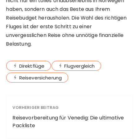
nicht nur ein tolles Urlaubserlebnis in Norwegen
haben, sondern auch das Beste aus Ihrem
Reisebudget herausholen. Die Wahl des richtigen
Fluges ist der erste Schritt zu einer
unvergesslichen Reise ohne unnötige finanzielle
Belastung.
Direktflüge
Flugvergleich
Reiseversicherung
VORHERIGER BEITRAG
Reisevorbereitung für Venedig: Die ultimative
Packliste