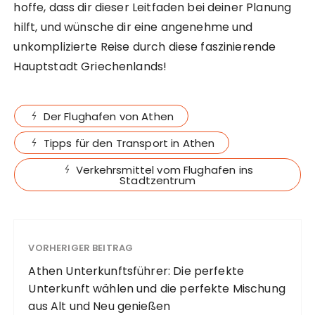
hoffe, dass dir dieser Leitfaden bei deiner Planung
hilft, und wünsche dir eine angenehme und
unkomplizierte Reise durch diese faszinierende
Hauptstadt Griechenlands!
Der Flughafen von Athen
Tipps für den Transport in Athen
Verkehrsmittel vom Flughafen ins
Stadtzentrum
VORHERIGER BEITRAG
Athen Unterkunftsführer: Die perfekte
Unterkunft wählen und die perfekte Mischung
aus Alt und Neu genießen