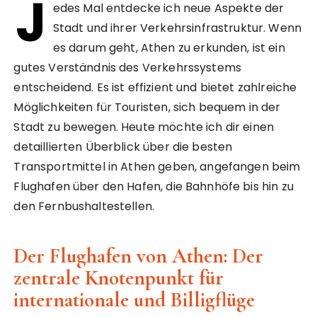
J
edes Mal entdecke ich neue Aspekte der
Stadt und ihrer Verkehrsinfrastruktur. Wenn
es darum geht, Athen zu erkunden, ist ein
gutes Verständnis des Verkehrssystems
entscheidend. Es ist effizient und bietet zahlreiche
Möglichkeiten für Touristen, sich bequem in der
Stadt zu bewegen. Heute möchte ich dir einen
detaillierten Überblick über die besten
Transportmittel in Athen geben, angefangen beim
Flughafen über den Hafen, die Bahnhöfe bis hin zu
den Fernbushaltestellen.
Der Flughafen von Athen: Der
zentrale Knotenpunkt für
internationale und Billigflüge