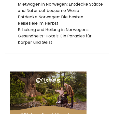
Mietwagen in Norwegen: Entdecke Städte
und Natur auf bequeme Weise
Entdecke Norwegen: Die besten
Reiseziele im Herbst
Erholung und Heilung in Norwegens
Gesundheits-Hotels: Ein Paradies für
Körper und Geist