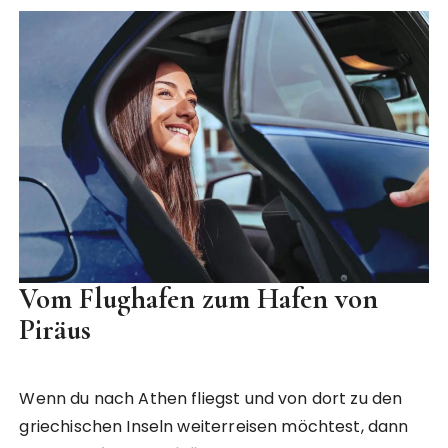
Vom Flughafen zum Hafen von
Piräus
Wenn du nach Athen fliegst und von dort zu den
griechischen Inseln weiterreisen möchtest, dann