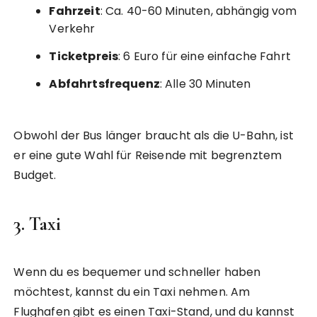
Fahrzeit
: Ca. 40-60 Minuten, abhängig vom
Verkehr
Ticketpreis
: 6 Euro für eine einfache Fahrt
Abfahrtsfrequenz
: Alle 30 Minuten
Obwohl der Bus länger braucht als die U-Bahn, ist
er eine gute Wahl für Reisende mit begrenztem
Budget.
3. Taxi
Wenn du es bequemer und schneller haben
möchtest, kannst du ein Taxi nehmen. Am
Flughafen gibt es einen Taxi-Stand, und du kannst