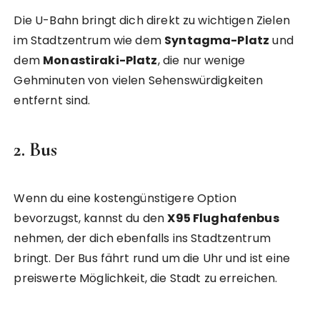
Die U-Bahn bringt dich direkt zu wichtigen Zielen
im Stadtzentrum wie dem
Syntagma-Platz
und
dem
Monastiraki-Platz
, die nur wenige
Gehminuten von vielen Sehenswürdigkeiten
entfernt sind.
2. Bus
Wenn du eine kostengünstigere Option
bevorzugst, kannst du den
X95 Flughafenbus
nehmen, der dich ebenfalls ins Stadtzentrum
bringt. Der Bus fährt rund um die Uhr und ist eine
preiswerte Möglichkeit, die Stadt zu erreichen.