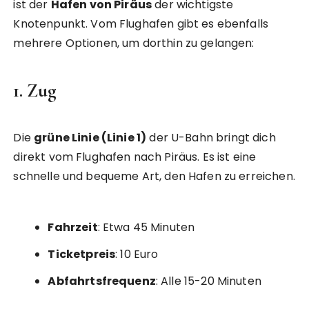
ist der
Hafen von Piräus
der wichtigste
Knotenpunkt. Vom Flughafen gibt es ebenfalls
mehrere Optionen, um dorthin zu gelangen:
1. Zug
Die
grüne Linie (Linie 1)
der U-Bahn bringt dich
direkt vom Flughafen nach Piräus. Es ist eine
schnelle und bequeme Art, den Hafen zu erreichen.
Fahrzeit
: Etwa 45 Minuten
Ticketpreis
: 10 Euro
Abfahrtsfrequenz
: Alle 15-20 Minuten