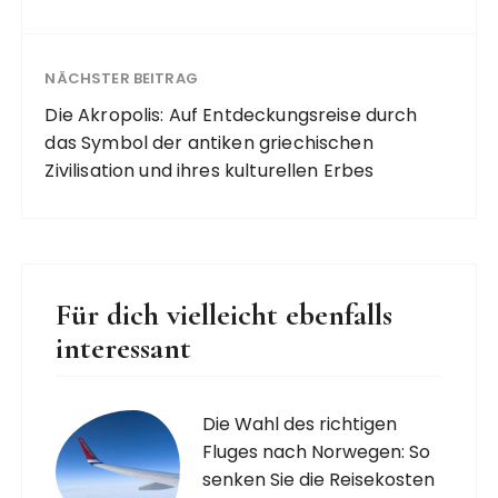
NÄCHSTER BEITRAG
Die Akropolis: Auf Entdeckungsreise durch
das Symbol der antiken griechischen
Zivilisation und ihres kulturellen Erbes
Für dich vielleicht ebenfalls
interessant
Die Wahl des richtigen
Fluges nach Norwegen: So
senken Sie die Reisekosten