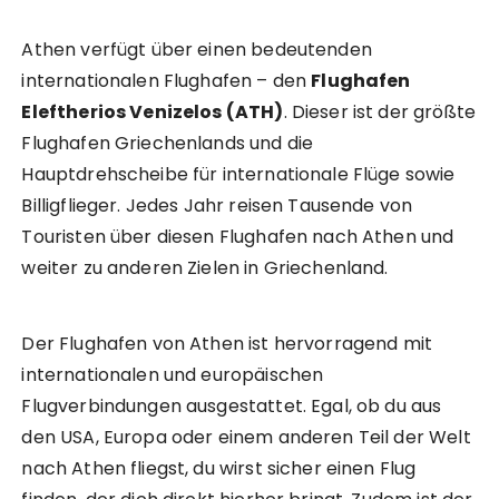
Athen verfügt über einen bedeutenden
internationalen Flughafen – den
Flughafen
Eleftherios Venizelos (ATH)
. Dieser ist der größte
Flughafen Griechenlands und die
Hauptdrehscheibe für internationale Flüge sowie
Billigflieger. Jedes Jahr reisen Tausende von
Touristen über diesen Flughafen nach Athen und
weiter zu anderen Zielen in Griechenland.
Der Flughafen von Athen ist hervorragend mit
internationalen und europäischen
Flugverbindungen ausgestattet. Egal, ob du aus
den USA, Europa oder einem anderen Teil der Welt
nach Athen fliegst, du wirst sicher einen Flug