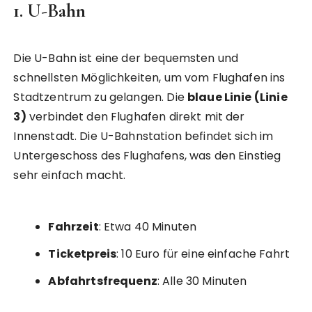
1. U-Bahn
Die U-Bahn ist eine der bequemsten und
schnellsten Möglichkeiten, um vom Flughafen ins
Stadtzentrum zu gelangen. Die
blaue Linie (Linie
3)
verbindet den Flughafen direkt mit der
Innenstadt. Die U-Bahnstation befindet sich im
Untergeschoss des Flughafens, was den Einstieg
sehr einfach macht.
Fahrzeit
: Etwa 40 Minuten
Ticketpreis
: 10 Euro für eine einfache Fahrt
Abfahrtsfrequenz
: Alle 30 Minuten