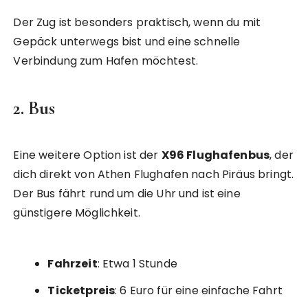
Der Zug ist besonders praktisch, wenn du mit
Gepäck unterwegs bist und eine schnelle
Verbindung zum Hafen möchtest.
2. Bus
Eine weitere Option ist der
X96 Flughafenbus
, der
dich direkt von Athen Flughafen nach Piräus bringt.
Der Bus fährt rund um die Uhr und ist eine
günstigere Möglichkeit.
Fahrzeit
: Etwa 1 Stunde
Ticketpreis
: 6 Euro für eine einfache Fahrt