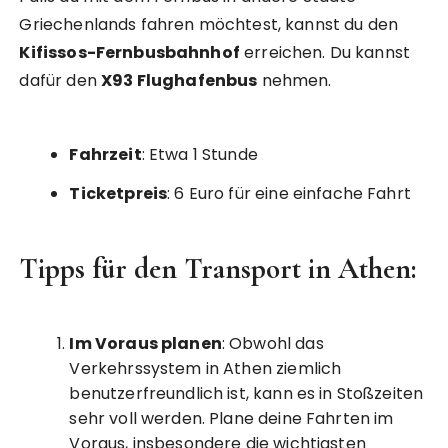
Griechenlands fahren möchtest, kannst du den
Kifissos-Fernbusbahnhof
erreichen. Du kannst
dafür den
X93 Flughafenbus
nehmen.
Fahrzeit
: Etwa 1 Stunde
Ticketpreis
: 6 Euro für eine einfache Fahrt
Tipps für den Transport in Athen:
Im Voraus planen
: Obwohl das
Verkehrssystem in Athen ziemlich
benutzerfreundlich ist, kann es in Stoßzeiten
sehr voll werden. Plane deine Fahrten im
Voraus, insbesondere die wichtigsten