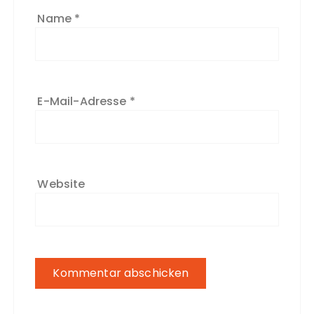
Name
*
E-Mail-Adresse
*
Website