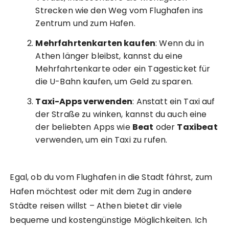
Strecken wie den Weg vom Flughafen ins
Zentrum und zum Hafen.
Mehrfahrtenkarten kaufen
: Wenn du in
Athen länger bleibst, kannst du eine
Mehrfahrtenkarte oder ein Tagesticket für
die U-Bahn kaufen, um Geld zu sparen.
Taxi-Apps verwenden
: Anstatt ein Taxi auf
der Straße zu winken, kannst du auch eine
der beliebten Apps wie
Beat
oder
Taxibeat
verwenden, um ein Taxi zu rufen.
Egal, ob du vom Flughafen in die Stadt fährst, zum
Hafen möchtest oder mit dem Zug in andere
Städte reisen willst – Athen bietet dir viele
bequeme und kostengünstige Möglichkeiten. Ich