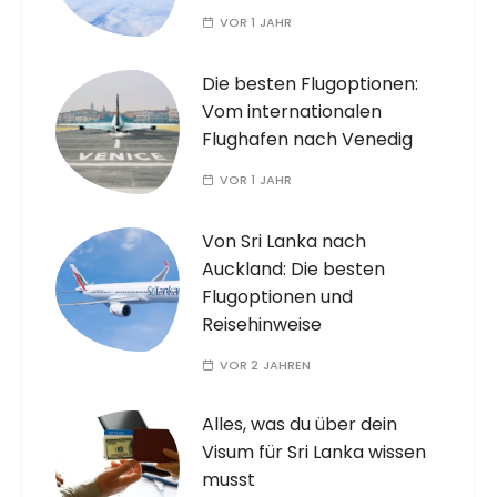
VOR 1 JAHR
Die besten Flugoptionen:
Vom internationalen
Flughafen nach Venedig
VOR 1 JAHR
Von Sri Lanka nach
Auckland: Die besten
Flugoptionen und
Reisehinweise
VOR 2 JAHREN
Alles, was du über dein
Visum für Sri Lanka wissen
musst