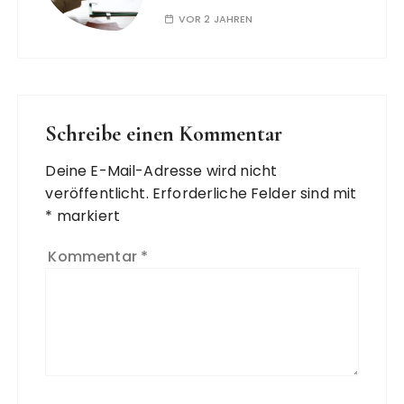
VOR 2 JAHREN
Schreibe einen Kommentar
Deine E-Mail-Adresse wird nicht
veröffentlicht.
Erforderliche Felder sind mit
*
markiert
Kommentar
*