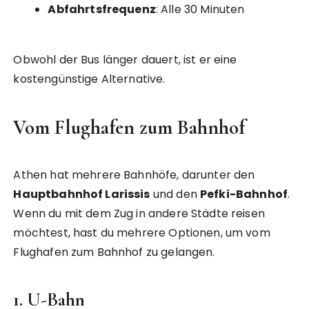
Abfahrtsfrequenz
: Alle 30 Minuten
Obwohl der Bus länger dauert, ist er eine
kostengünstige Alternative.
Vom Flughafen zum Bahnhof
Athen hat mehrere Bahnhöfe, darunter den
Hauptbahnhof Larissis
und den
Pefki-Bahnhof
.
Wenn du mit dem Zug in andere Städte reisen
möchtest, hast du mehrere Optionen, um vom
Flughafen zum Bahnhof zu gelangen.
1. U-Bahn