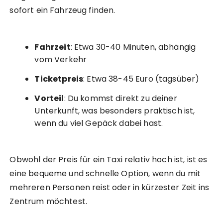
sofort ein Fahrzeug finden.
Fahrzeit
: Etwa 30-40 Minuten, abhängig
vom Verkehr
Ticketpreis
: Etwa 38-45 Euro (tagsüber)
Vorteil
: Du kommst direkt zu deiner
Unterkunft, was besonders praktisch ist,
wenn du viel Gepäck dabei hast.
Obwohl der Preis für ein Taxi relativ hoch ist, ist es
eine bequeme und schnelle Option, wenn du mit
mehreren Personen reist oder in kürzester Zeit ins
Zentrum möchtest.