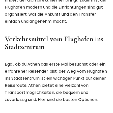
finden, der dich direkt hierher bringt. Zudem ist der
Flughafen modern und die Einrichtungen sind gut
organisiert, was die Ankunft und den Transfer
einfach und angenehm macht.
Verkehrsmittel vom Flughafen ins
Stadtzentrum
Egal, ob du Athen das erste Mal besuchst oder ein
erfahrener Reisender bist, der Weg vom Flughafen
ins Stadtzentrum ist ein wichtiger Punkt auf deiner
Reiseroute. Athen bietet eine Vielzahl von
Transportmöglichkeiten, die bequem und
zuverlässig sind. Hier sind die besten Optionen: