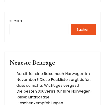
SUCHEN
Suchen
Neueste Beiträge
Bereit für eine Reise nach Norwegen im
November? Diese Packliste sorgt dafür,
dass du nichts Wichtiges vergisst!
Die besten Souvenirs für Ihre Norwegen-
Reise: Einzigartige
Geschenkempfehlungen