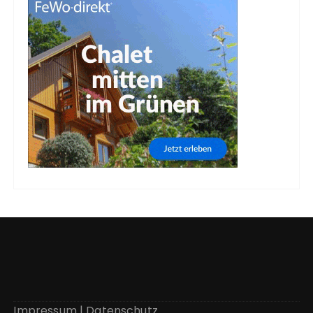
Impressum
|
Datenschutz