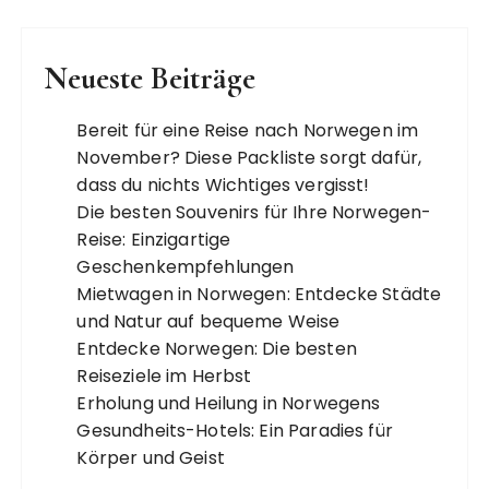
Neueste Beiträge
Bereit für eine Reise nach Norwegen im
November? Diese Packliste sorgt dafür,
dass du nichts Wichtiges vergisst!
Die besten Souvenirs für Ihre Norwegen-
Reise: Einzigartige
Geschenkempfehlungen
Mietwagen in Norwegen: Entdecke Städte
und Natur auf bequeme Weise
Entdecke Norwegen: Die besten
Reiseziele im Herbst
Erholung und Heilung in Norwegens
Gesundheits-Hotels: Ein Paradies für
Körper und Geist