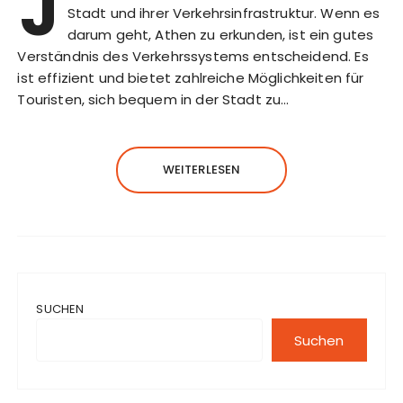
J
Stadt und ihrer Verkehrsinfrastruktur. Wenn es
darum geht, Athen zu erkunden, ist ein gutes
Verständnis des Verkehrssystems entscheidend. Es
ist effizient und bietet zahlreiche Möglichkeiten für
Touristen, sich bequem in der Stadt zu…
WEITERLESEN
SUCHEN
Suchen