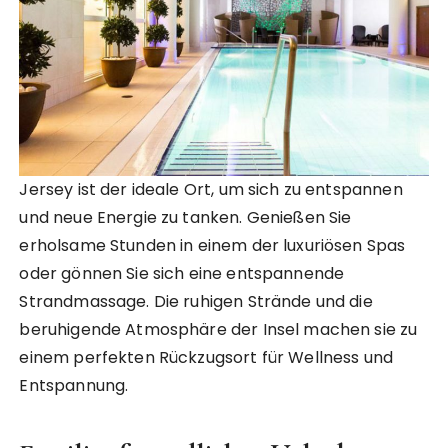
Jersey ist der ideale Ort, um sich zu entspannen
und neue Energie zu tanken. Genießen Sie
erholsame Stunden in einem der luxuriösen Spas
oder gönnen Sie sich eine entspannende
Strandmassage. Die ruhigen Strände und die
beruhigende Atmosphäre der Insel machen sie zu
einem perfekten Rückzugsort für Wellness und
Entspannung.