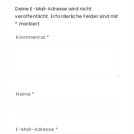
Deine E-Mail-Adresse wird nicht
veröffentlicht.
Erforderliche Felder sind mit
*
markiert
Kommentar
*
Name
*
E-Mail-Adresse
*