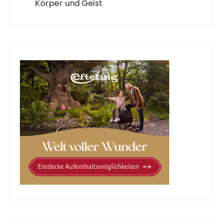
Körper und Geist