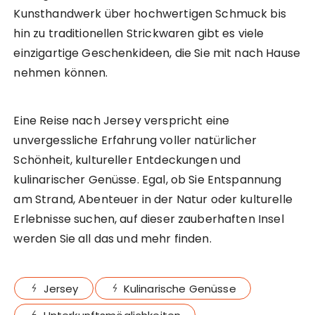
Kunsthandwerk über hochwertigen Schmuck bis
hin zu traditionellen Strickwaren gibt es viele
einzigartige Geschenkideen, die Sie mit nach Hause
nehmen können.
Eine Reise nach Jersey verspricht eine
unvergessliche Erfahrung voller natürlicher
Schönheit, kultureller Entdeckungen und
kulinarischer Genüsse. Egal, ob Sie Entspannung
am Strand, Abenteuer in der Natur oder kulturelle
Erlebnisse suchen, auf dieser zauberhaften Insel
werden Sie all das und mehr finden.
Jersey
Kulinarische Genüsse