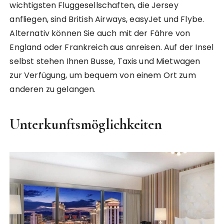
wichtigsten Fluggesellschaften, die Jersey
anfliegen, sind British Airways, easyJet und Flybe.
Alternativ können Sie auch mit der Fähre von
England oder Frankreich aus anreisen. Auf der Insel
selbst stehen Ihnen Busse, Taxis und Mietwagen
zur Verfügung, um bequem von einem Ort zum
anderen zu gelangen.
Unterkunftsmöglichkeiten