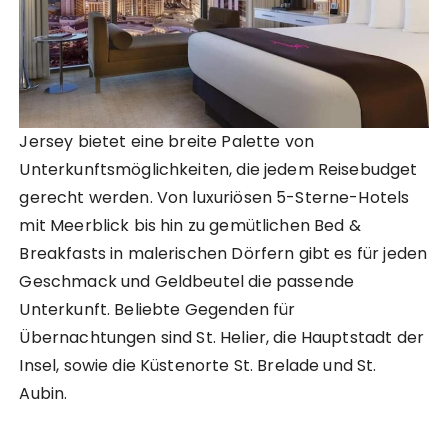
Jersey bietet eine breite Palette von
Unterkunftsmöglichkeiten, die jedem Reisebudget
gerecht werden. Von luxuriösen 5-Sterne-Hotels
mit Meerblick bis hin zu gemütlichen Bed &
Breakfasts in malerischen Dörfern gibt es für jeden
Geschmack und Geldbeutel die passende
Unterkunft. Beliebte Gegenden für
Übernachtungen sind St. Helier, die Hauptstadt der
Insel, sowie die Küstenorte St. Brelade und St.
Aubin.