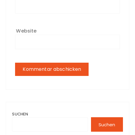
Website
SUCHEN
Suchen