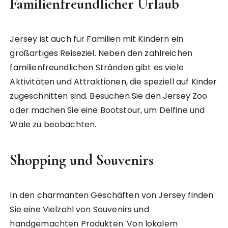
Familienfreundlicher Urlaub
Jersey ist auch für Familien mit Kindern ein
großartiges Reiseziel. Neben den zahlreichen
familienfreundlichen Stränden gibt es viele
Aktivitäten und Attraktionen, die speziell auf Kinder
zugeschnitten sind. Besuchen Sie den Jersey Zoo
oder machen Sie eine Bootstour, um Delfine und
Wale zu beobachten.
Shopping und Souvenirs
In den charmanten Geschäften von Jersey finden
Sie eine Vielzahl von Souvenirs und
handgemachten Produkten. Von lokalem