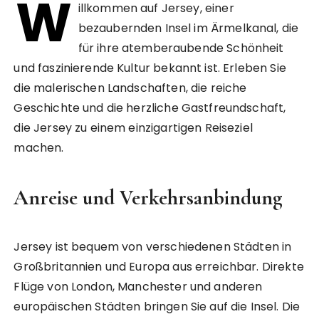
W
illkommen auf Jersey, einer
bezaubernden Insel im Ärmelkanal, die
für ihre atemberaubende Schönheit
und faszinierende Kultur bekannt ist. Erleben Sie
die malerischen Landschaften, die reiche
Geschichte und die herzliche Gastfreundschaft,
die Jersey zu einem einzigartigen Reiseziel
machen.
Anreise und Verkehrsanbindung
Jersey ist bequem von verschiedenen Städten in
Großbritannien und Europa aus erreichbar. Direkte
Flüge von London, Manchester und anderen
europäischen Städten bringen Sie auf die Insel. Die