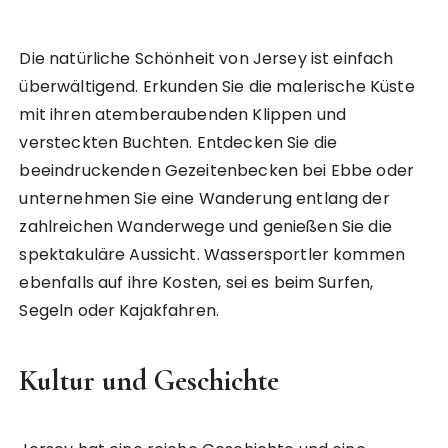
Die natürliche Schönheit von Jersey ist einfach
überwältigend. Erkunden Sie die malerische Küste
mit ihren atemberaubenden Klippen und
versteckten Buchten. Entdecken Sie die
beeindruckenden Gezeitenbecken bei Ebbe oder
unternehmen Sie eine Wanderung entlang der
zahlreichen Wanderwege und genießen Sie die
spektakuläre Aussicht. Wassersportler kommen
ebenfalls auf ihre Kosten, sei es beim Surfen,
Segeln oder Kajakfahren.
Kultur und Geschichte