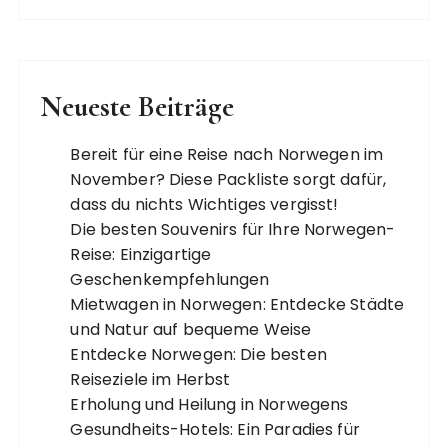
Neueste Beiträge
Bereit für eine Reise nach Norwegen im
November? Diese Packliste sorgt dafür,
dass du nichts Wichtiges vergisst!
Die besten Souvenirs für Ihre Norwegen-
Reise: Einzigartige
Geschenkempfehlungen
Mietwagen in Norwegen: Entdecke Städte
und Natur auf bequeme Weise
Entdecke Norwegen: Die besten
Reiseziele im Herbst
Erholung und Heilung in Norwegens
Gesundheits-Hotels: Ein Paradies für