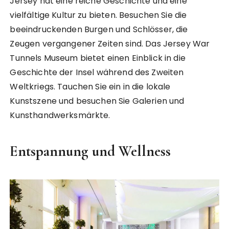
Jersey hat eine reiche Geschichte und eine
vielfältige Kultur zu bieten. Besuchen Sie die
beeindruckenden Burgen und Schlösser, die
Zeugen vergangener Zeiten sind. Das Jersey War
Tunnels Museum bietet einen Einblick in die
Geschichte der Insel während des Zweiten
Weltkriegs. Tauchen Sie ein in die lokale
Kunstszene und besuchen Sie Galerien und
Kunsthandwerksmärkte.
Entspannung und Wellness