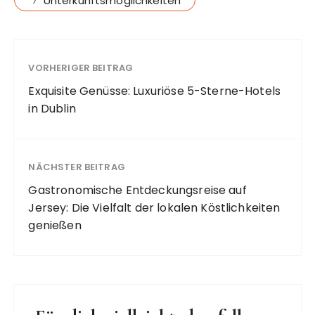
Unterkunftsmöglichkeiten
VORHERIGER BEITRAG
Exquisite Genüsse: Luxuriöse 5-Sterne-Hotels
in Dublin
NÄCHSTER BEITRAG
Gastronomische Entdeckungsreise auf
Jersey: Die Vielfalt der lokalen Köstlichkeiten
genießen