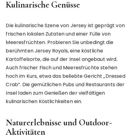
Kulinarische Genüsse
Die kulinarische Szene von Jersey ist geprägt von
frischen lokalen Zutaten und einer Fülle von
Meeresfrüchten. Probieren Sie unbedingt die
berühmten Jersey Royals, eine köstliche
Kartoffelsorte, die auf der Insel angebaut wird.
Auch frischer Fisch und Meeresfrüchte stehen
hoch im Kurs, etwa das beliebte Gericht „Dressed
Crab“. Die gemütlichen Pubs und Restaurants der
Insel laden zum Genießen der vielfältigen
kulinarischen Köstlichkeiten ein.
Naturerlebnisse und Outdoor-
Aktivitäten