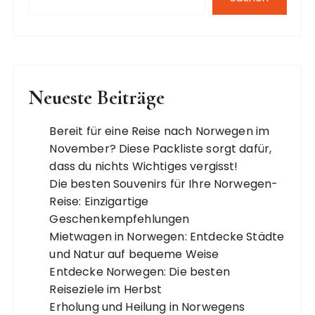
Neueste Beiträge
Bereit für eine Reise nach Norwegen im
November? Diese Packliste sorgt dafür,
dass du nichts Wichtiges vergisst!
Die besten Souvenirs für Ihre Norwegen-
Reise: Einzigartige
Geschenkempfehlungen
Mietwagen in Norwegen: Entdecke Städte
und Natur auf bequeme Weise
Entdecke Norwegen: Die besten
Reiseziele im Herbst
Erholung und Heilung in Norwegens