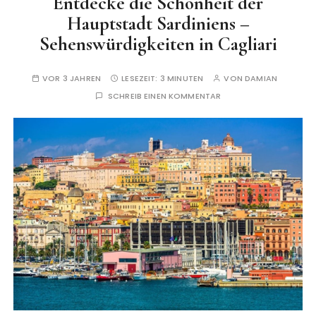
Entdecke die Schönheit der
Hauptstadt Sardiniens –
Sehenswürdigkeiten in Cagliari
VOR 3 JAHREN
LESEZEIT:
3 MINUTEN
VON
DAMIAN
SCHREIB EINEN KOMMENTAR