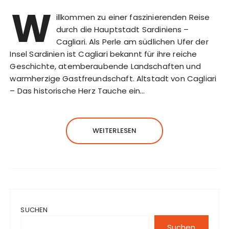
W
illkommen zu einer faszinierenden Reise
durch die Hauptstadt Sardiniens –
Cagliari. Als Perle am südlichen Ufer der
Insel Sardinien ist Cagliari bekannt für ihre reiche
Geschichte, atemberaubende Landschaften und
warmherzige Gastfreundschaft. Altstadt von Cagliari
– Das historische Herz Tauche ein…
WEITERLESEN
SUCHEN
Suchen