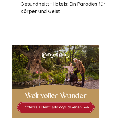
Gesundheits-Hotels: Ein Paradies für
Körper und Geist