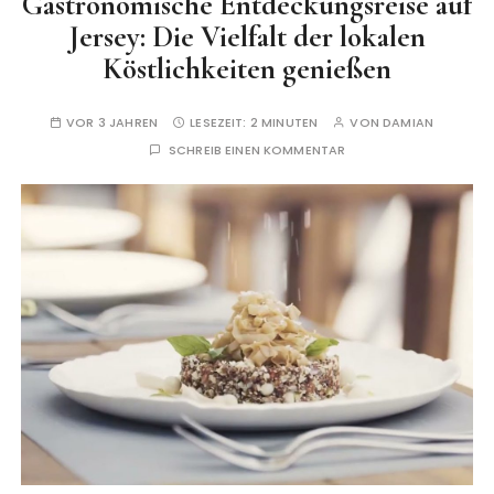
Gastronomische Entdeckungsreise auf
Jersey: Die Vielfalt der lokalen
Köstlichkeiten genießen
VOR 3 JAHREN
LESEZEIT:
2 MINUTEN
VON
DAMIAN
SCHREIB EINEN KOMMENTAR