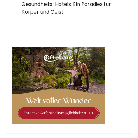
Gesundheits-Hotels: Ein Paradies für
Körper und Geist