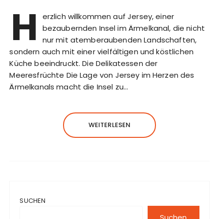
H
erzlich willkommen auf Jersey, einer
bezaubernden Insel im Ärmelkanal, die nicht
nur mit atemberaubenden Landschaften,
sondern auch mit einer vielfältigen und köstlichen
Küche beeindruckt. Die Delikatessen der
Meeresfrüchte Die Lage von Jersey im Herzen des
Ärmelkanals macht die Insel zu…
WEITERLESEN
SUCHEN
Suchen