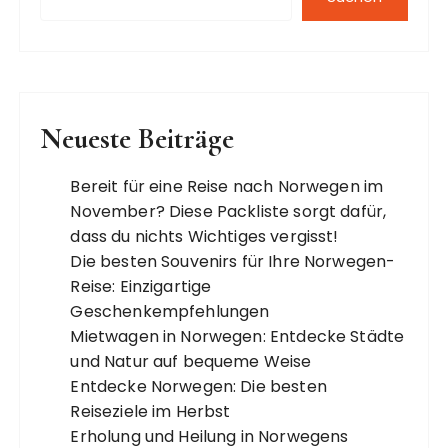
Neueste Beiträge
Bereit für eine Reise nach Norwegen im
November? Diese Packliste sorgt dafür,
dass du nichts Wichtiges vergisst!
Die besten Souvenirs für Ihre Norwegen-
Reise: Einzigartige
Geschenkempfehlungen
Mietwagen in Norwegen: Entdecke Städte
und Natur auf bequeme Weise
Entdecke Norwegen: Die besten
Reiseziele im Herbst
Erholung und Heilung in Norwegens