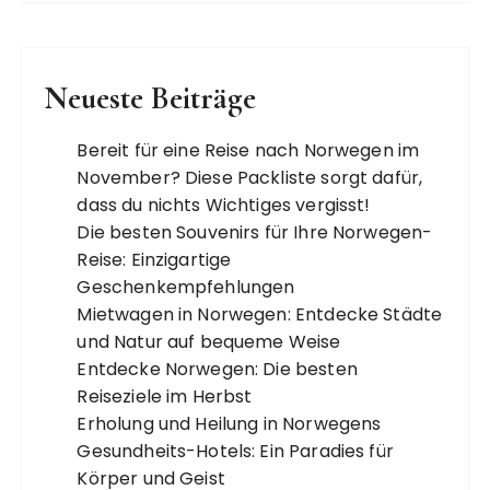
Neueste Beiträge
Bereit für eine Reise nach Norwegen im
November? Diese Packliste sorgt dafür,
dass du nichts Wichtiges vergisst!
Die besten Souvenirs für Ihre Norwegen-
Reise: Einzigartige
Geschenkempfehlungen
Mietwagen in Norwegen: Entdecke Städte
und Natur auf bequeme Weise
Entdecke Norwegen: Die besten
Reiseziele im Herbst
Erholung und Heilung in Norwegens
Gesundheits-Hotels: Ein Paradies für
Körper und Geist