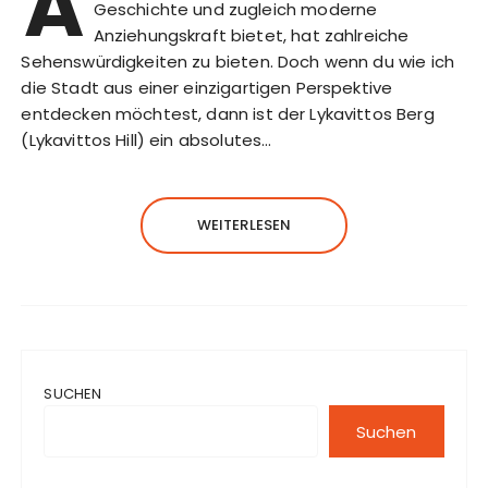
A
Geschichte und zugleich moderne
Anziehungskraft bietet, hat zahlreiche
Sehenswürdigkeiten zu bieten. Doch wenn du wie ich
die Stadt aus einer einzigartigen Perspektive
entdecken möchtest, dann ist der Lykavittos Berg
(Lykavittos Hill) ein absolutes…
WEITERLESEN
SUCHEN
Suchen