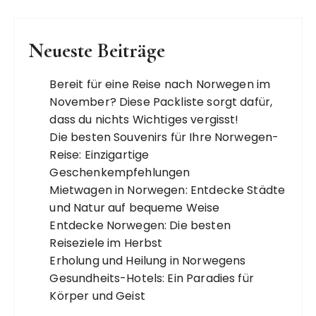
Neueste Beiträge
Bereit für eine Reise nach Norwegen im
November? Diese Packliste sorgt dafür,
dass du nichts Wichtiges vergisst!
Die besten Souvenirs für Ihre Norwegen-
Reise: Einzigartige
Geschenkempfehlungen
Mietwagen in Norwegen: Entdecke Städte
und Natur auf bequeme Weise
Entdecke Norwegen: Die besten
Reiseziele im Herbst
Erholung und Heilung in Norwegens
Gesundheits-Hotels: Ein Paradies für
Körper und Geist