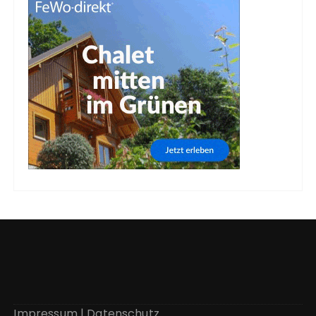
Impressum
|
Datenschutz