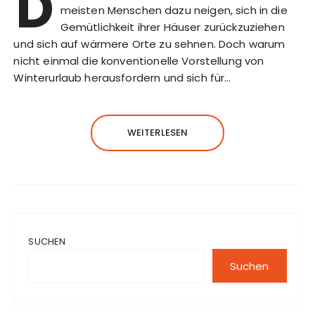
D
meisten Menschen dazu neigen, sich in die
Gemütlichkeit ihrer Häuser zurückzuziehen
und sich auf wärmere Orte zu sehnen. Doch warum
nicht einmal die konventionelle Vorstellung von
Winterurlaub herausfordern und sich für…
WEITERLESEN
SUCHEN
Suchen