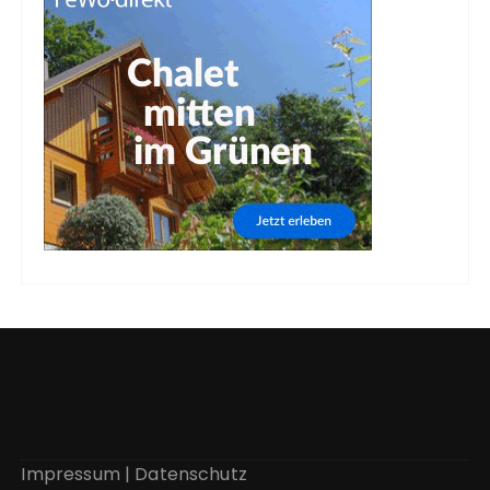
Impressum
|
Datenschutz