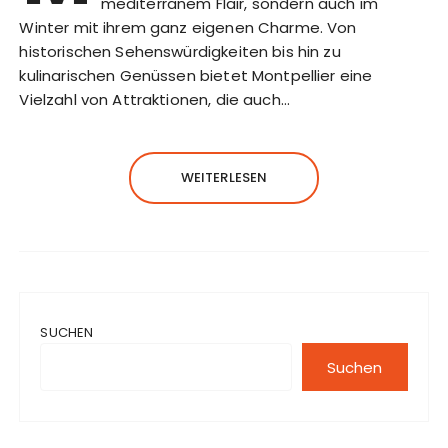
mediterranem Flair, sondern auch im
Winter mit ihrem ganz eigenen Charme. Von
historischen Sehenswürdigkeiten bis hin zu
kulinarischen Genüssen bietet Montpellier eine
Vielzahl von Attraktionen, die auch…
WEITERLESEN
SUCHEN
Suchen