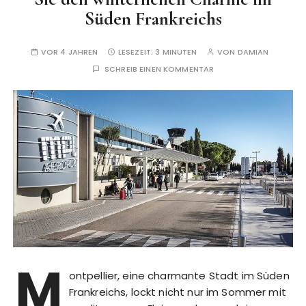
Süden Frankreichs
VOR 4 JAHREN
LESEZEIT:
3 MINUTEN
VON
DAMIAN
SCHREIB EINEN KOMMENTAR
M
ontpellier, eine charmante Stadt im Süden
Frankreichs, lockt nicht nur im Sommer mit