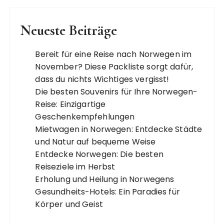
Neueste Beiträge
Bereit für eine Reise nach Norwegen im
November? Diese Packliste sorgt dafür,
dass du nichts Wichtiges vergisst!
Die besten Souvenirs für Ihre Norwegen-
Reise: Einzigartige
Geschenkempfehlungen
Mietwagen in Norwegen: Entdecke Städte
und Natur auf bequeme Weise
Entdecke Norwegen: Die besten
Reiseziele im Herbst
Erholung und Heilung in Norwegens
Gesundheits-Hotels: Ein Paradies für
Körper und Geist