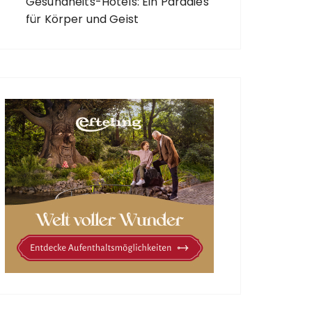
Gesundheits-Hotels: Ein Paradies
für Körper und Geist