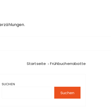
erzählungen.
Startseite
Frühbucherrabatte
SUCHEN
Suchen