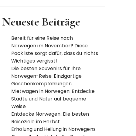
Neueste Beiträge
Bereit für eine Reise nach
Norwegen im November? Diese
Packliste sorgt dafür, dass du nichts
Wichtiges vergisst!
Die besten Souvenirs für Ihre
Norwegen-Reise: Einzigartige
Geschenkempfehlungen
Mietwagen in Norwegen: Entdecke
Städte und Natur auf bequeme
Weise
Entdecke Norwegen: Die besten
Reiseziele im Herbst
Erholung und Heilung in Norwegens