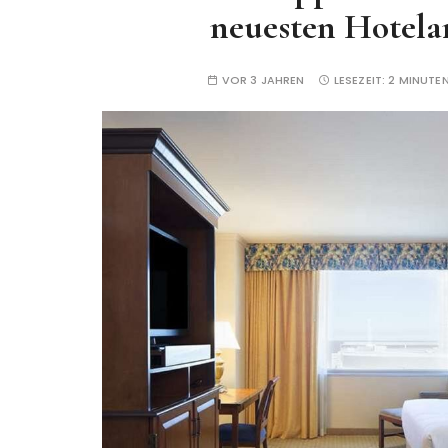
neuesten Hotela
VOR 3 JAHREN
LESEZEIT:
2 MINUTE