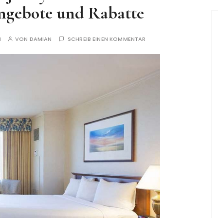
ngebote und Rabatte
N
VON
DAMIAN
SCHREIB EINEN KOMMENTAR