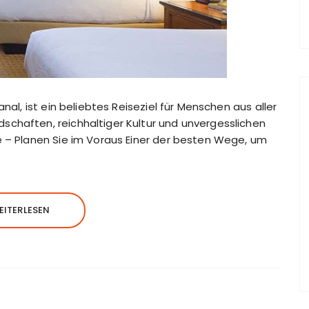
nal, ist ein beliebtes Reiseziel für Menschen aus aller
chaften, reichhaltiger Kultur und unvergesslichen
e – Planen Sie im Voraus Einer der besten Wege, um
EITERLESEN