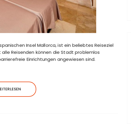
anischen Insel Mallorca, ist ein beliebtes Reiseziel
cht alle Reisenden können die Stadt problemlos
arrierefreie Einrichtungen angewiesen sind.
EITERLESEN