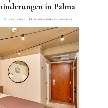
hinderungen in Palma
N
VON
DAMIAN
SCHREIB EINEN KOMMENTAR