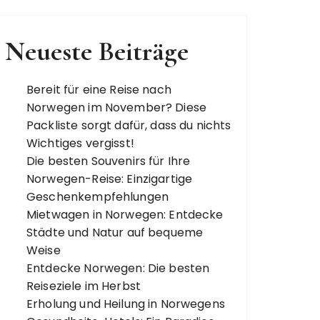
Neueste Beiträge
Bereit für eine Reise nach
Norwegen im November? Diese
Packliste sorgt dafür, dass du nichts
Wichtiges vergisst!
Die besten Souvenirs für Ihre
Norwegen-Reise: Einzigartige
Geschenkempfehlungen
Mietwagen in Norwegen: Entdecke
Städte und Natur auf bequeme
Weise
Entdecke Norwegen: Die besten
Reiseziele im Herbst
Erholung und Heilung in Norwegens