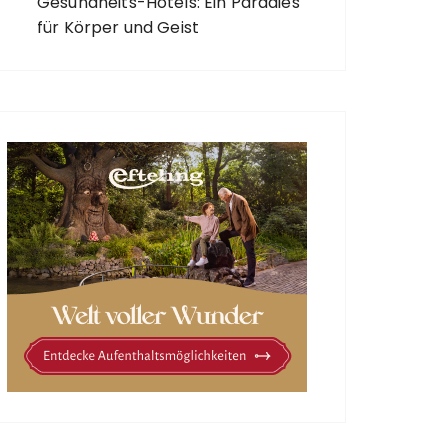
Gesundheits-Hotels: Ein Paradies
für Körper und Geist