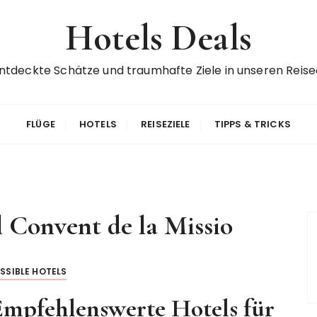
Hotels Deals
ntdeckte Schätze und traumhafte Ziele in unseren Reise
FLÜGE
HOTELS
REISEZIELE
TIPPS & TRICKS
 Convent de la Missio
SSIBLE HOTELS
 Empfehlenswerte Hotels für