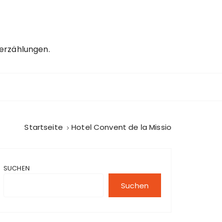
erzählungen.
Startseite
Hotel Convent de la Missio
SUCHEN
Suchen