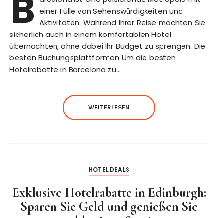
B
einer Fülle von Sehenswürdigkeiten und
Aktivitäten. Während Ihrer Reise möchten Sie
sicherlich auch in einem komfortablen Hotel
übernachten, ohne dabei Ihr Budget zu sprengen. Die
besten Buchungsplattformen Um die besten
Hotelrabatte in Barcelona zu…
WEITERLESEN
HOTEL DEALS
Exklusive Hotelrabatte in Edinburgh:
Sparen Sie Geld und genießen Sie