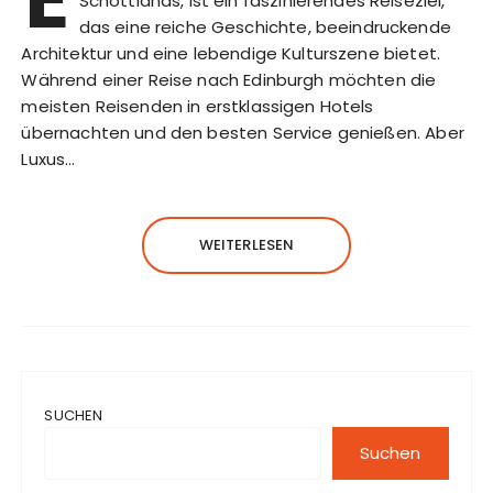
Schottlands, ist ein faszinierendes Reiseziel,
das eine reiche Geschichte, beeindruckende
Architektur und eine lebendige Kulturszene bietet.
Während einer Reise nach Edinburgh möchten die
meisten Reisenden in erstklassigen Hotels
übernachten und den besten Service genießen. Aber
Luxus…
WEITERLESEN
SUCHEN
Suchen