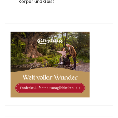
Körper und Geist