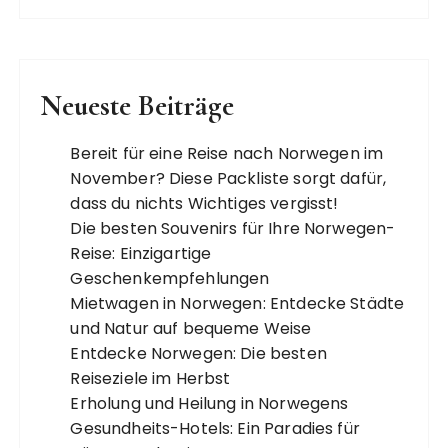
Neueste Beiträge
Bereit für eine Reise nach Norwegen im
November? Diese Packliste sorgt dafür,
dass du nichts Wichtiges vergisst!
Die besten Souvenirs für Ihre Norwegen-
Reise: Einzigartige
Geschenkempfehlungen
Mietwagen in Norwegen: Entdecke Städte
und Natur auf bequeme Weise
Entdecke Norwegen: Die besten
Reiseziele im Herbst
Erholung und Heilung in Norwegens
Gesundheits-Hotels: Ein Paradies für