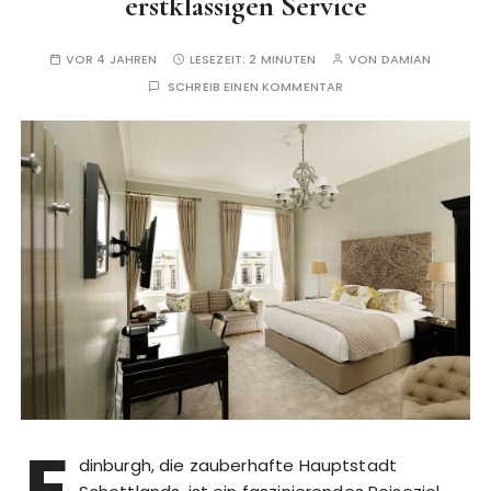
erstklassigen Service
VOR 4 JAHREN
LESEZEIT:
2 MINUTEN
VON
DAMIAN
SCHREIB EINEN KOMMENTAR
E
dinburgh, die zauberhafte Hauptstadt