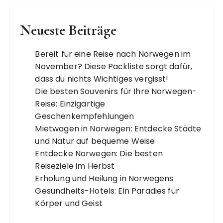
Neueste Beiträge
Bereit für eine Reise nach Norwegen im
November? Diese Packliste sorgt dafür,
dass du nichts Wichtiges vergisst!
Die besten Souvenirs für Ihre Norwegen-
Reise: Einzigartige
Geschenkempfehlungen
Mietwagen in Norwegen: Entdecke Städte
und Natur auf bequeme Weise
Entdecke Norwegen: Die besten
Reiseziele im Herbst
Erholung und Heilung in Norwegens
Gesundheits-Hotels: Ein Paradies für
Körper und Geist