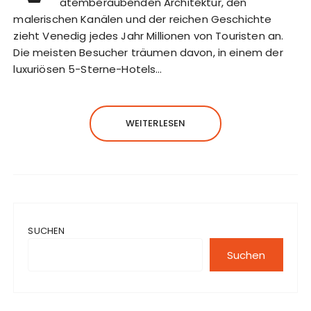
atemberaubenden Architektur, den
malerischen Kanälen und der reichen Geschichte
zieht Venedig jedes Jahr Millionen von Touristen an.
Die meisten Besucher träumen davon, in einem der
luxuriösen 5-Sterne-Hotels…
WEITERLESEN
SUCHEN
Suchen