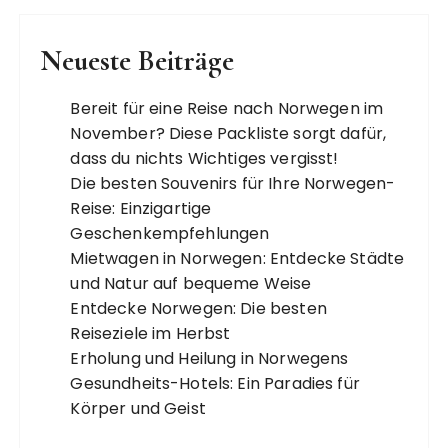
Neueste Beiträge
Bereit für eine Reise nach Norwegen im
November? Diese Packliste sorgt dafür,
dass du nichts Wichtiges vergisst!
Die besten Souvenirs für Ihre Norwegen-
Reise: Einzigartige
Geschenkempfehlungen
Mietwagen in Norwegen: Entdecke Städte
und Natur auf bequeme Weise
Entdecke Norwegen: Die besten
Reiseziele im Herbst
Erholung und Heilung in Norwegens
Gesundheits-Hotels: Ein Paradies für
Körper und Geist