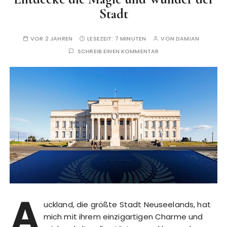
Stadt
VOR 2 JAHREN
LESEZEIT:
7 MINUTEN
VON
DAMIAN
SCHREIB EINEN KOMMENTAR
A
uckland, die größte Stadt Neuseelands, hat
mich mit ihrem einzigartigen Charme und