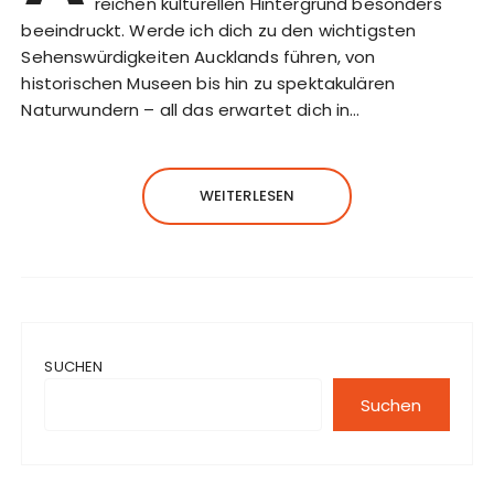
reichen kulturellen Hintergrund besonders
beeindruckt. Werde ich dich zu den wichtigsten
Sehenswürdigkeiten Aucklands führen, von
historischen Museen bis hin zu spektakulären
Naturwundern – all das erwartet dich in…
WEITERLESEN
SUCHEN
Suchen