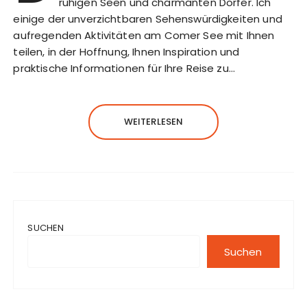
ruhigen Seen und charmanten Dörfer. Ich
einige der unverzichtbaren Sehenswürdigkeiten und
aufregenden Aktivitäten am Comer See mit Ihnen
teilen, in der Hoffnung, Ihnen Inspiration und
praktische Informationen für Ihre Reise zu…
WEITERLESEN
SUCHEN
Suchen