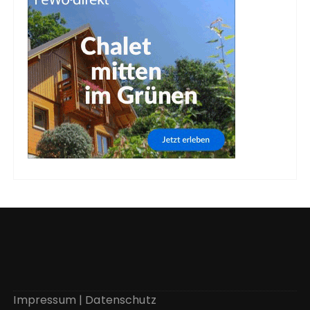
Impressum
|
Datenschutz