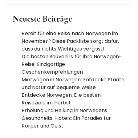
Neueste Beiträge
Bereit für eine Reise nach Norwegen im
November? Diese Packliste sorgt dafür,
dass du nichts Wichtiges vergisst!
Die besten Souvenirs für Ihre Norwegen-
Reise: Einzigartige
Geschenkempfehlungen
Mietwagen in Norwegen: Entdecke Städte
und Natur auf bequeme Weise
Entdecke Norwegen: Die besten
Reiseziele im Herbst
Erholung und Heilung in Norwegens
Gesundheits-Hotels: Ein Paradies für
Körper und Geist