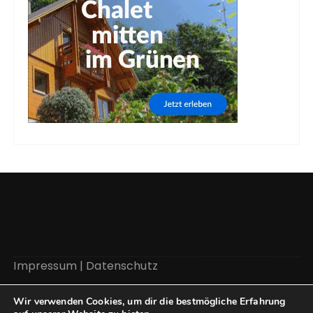
Impressum
|
Datenschutz
Wir verwenden Cookies, um dir die bestmögliche Erfahrung