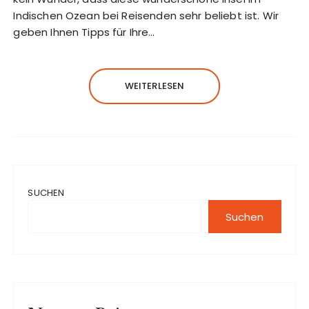
Indischen Ozean bei Reisenden sehr beliebt ist. Wir
geben Ihnen Tipps für Ihre…
WEITERLESEN
SUCHEN
Suchen