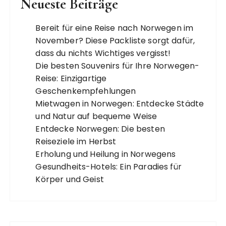
Neueste Beiträge
Bereit für eine Reise nach Norwegen im
November? Diese Packliste sorgt dafür,
dass du nichts Wichtiges vergisst!
Die besten Souvenirs für Ihre Norwegen-
Reise: Einzigartige
Geschenkempfehlungen
Mietwagen in Norwegen: Entdecke Städte
und Natur auf bequeme Weise
Entdecke Norwegen: Die besten
Reiseziele im Herbst
Erholung und Heilung in Norwegens
Gesundheits-Hotels: Ein Paradies für
Körper und Geist