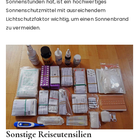
Sonnenstunden hat, ist ein hochwertiges
Sonnenschutzmittel mit ausreichendem
Lichtschutzfaktor wichtig, um einen Sonnenbrand
zu vermeiden.
Sonstige Reiseutensilien