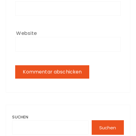
Website
SUCHEN
Suchen