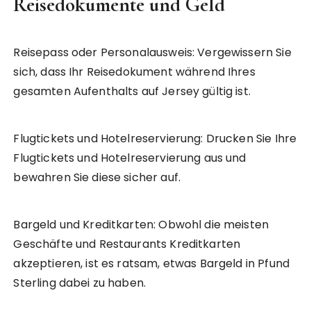
Reisedokumente und Geld
Reisepass oder Personalausweis: Vergewissern Sie
sich, dass Ihr Reisedokument während Ihres
gesamten Aufenthalts auf Jersey gültig ist.
Flugtickets und Hotelreservierung: Drucken Sie Ihre
Flugtickets und Hotelreservierung aus und
bewahren Sie diese sicher auf.
Bargeld und Kreditkarten: Obwohl die meisten
Geschäfte und Restaurants Kreditkarten
akzeptieren, ist es ratsam, etwas Bargeld in Pfund
Sterling dabei zu haben.