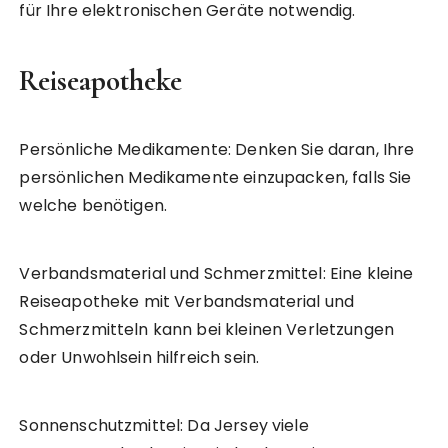
für Ihre elektronischen Geräte notwendig.
Reiseapotheke
Persönliche Medikamente: Denken Sie daran, Ihre
persönlichen Medikamente einzupacken, falls Sie
welche benötigen.
Verbandsmaterial und Schmerzmittel: Eine kleine
Reiseapotheke mit Verbandsmaterial und
Schmerzmitteln kann bei kleinen Verletzungen
oder Unwohlsein hilfreich sein.
Sonnenschutzmittel: Da Jersey viele