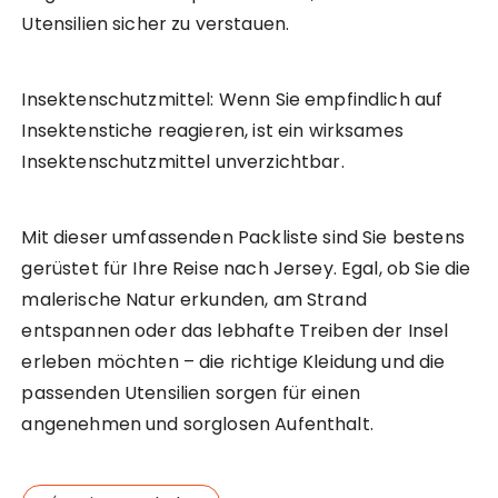
Utensilien sicher zu verstauen.
Insektenschutzmittel: Wenn Sie empfindlich auf
Insektenstiche reagieren, ist ein wirksames
Insektenschutzmittel unverzichtbar.
Mit dieser umfassenden Packliste sind Sie bestens
gerüstet für Ihre Reise nach Jersey. Egal, ob Sie die
malerische Natur erkunden, am Strand
entspannen oder das lebhafte Treiben der Insel
erleben möchten – die richtige Kleidung und die
passenden Utensilien sorgen für einen
angenehmen und sorglosen Aufenthalt.