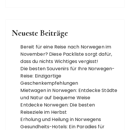
Neueste Beiträge
Bereit für eine Reise nach Norwegen im
November? Diese Packliste sorgt dafür,
dass du nichts Wichtiges vergisst!
Die besten Souvenirs für Ihre Norwegen-
Reise: Einzigartige
Geschenkempfehlungen
Mietwagen in Norwegen: Entdecke Städte
und Natur auf bequeme Weise
Entdecke Norwegen: Die besten
Reiseziele im Herbst
Erholung und Heilung in Norwegens
Gesundheits-Hotels: Ein Paradies für