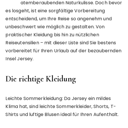
atemberaubenden Naturkulisse. Doch bevor
es losgeht, ist eine sorgfältige Vorbereitung
entscheidend, um Ihre Reise so angenehm und
unbeschwert wie möglich zu gestalten. Von
praktischer Kleidung bis hin zu nützlichen
Reiseutensilien – mit dieser Liste sind Sie bestens
vorbereitet für Ihren Urlaub auf der bezaubernden
Insel Jersey.
Die richtige Kleidung
Leichte Sommerkleidung: Da Jersey ein mildes
Klima hat, sind leichte Sommerkleider, Shorts, T-
Shirts und luftige Blusen ideal für Ihren Aufenthalt.