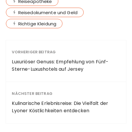
Reiseapotheke
Reisedokumente und Geld
Richtige Kleidung
VORHERIGER BEITRAG
Luxuriöser Genuss: Empfehlung von Fünf-
Sterne-Luxushotels auf Jersey
NÄCHSTER BEITRAG
Kulinarische Erlebnisreise: Die Vielfalt der
Lyoner Köstlichkeiten entdecken