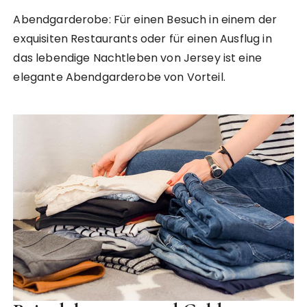
Abendgarderobe: Für einen Besuch in einem der
exquisiten Restaurants oder für einen Ausflug in
das lebendige Nachtleben von Jersey ist eine
elegante Abendgarderobe von Vorteil.