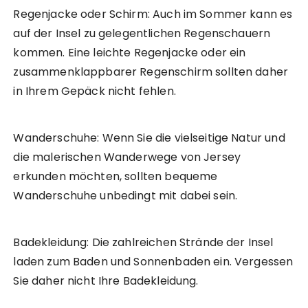
Regenjacke oder Schirm: Auch im Sommer kann es
auf der Insel zu gelegentlichen Regenschauern
kommen. Eine leichte Regenjacke oder ein
zusammenklappbarer Regenschirm sollten daher
in Ihrem Gepäck nicht fehlen.
Wanderschuhe: Wenn Sie die vielseitige Natur und
die malerischen Wanderwege von Jersey
erkunden möchten, sollten bequeme
Wanderschuhe unbedingt mit dabei sein.
Badekleidung: Die zahlreichen Strände der Insel
laden zum Baden und Sonnenbaden ein. Vergessen
Sie daher nicht Ihre Badekleidung.