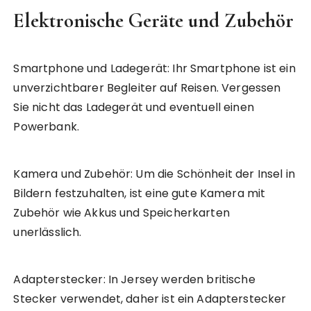
Elektronische Geräte und Zubehör
Smartphone und Ladegerät: Ihr Smartphone ist ein
unverzichtbarer Begleiter auf Reisen. Vergessen
Sie nicht das Ladegerät und eventuell einen
Powerbank.
Kamera und Zubehör: Um die Schönheit der Insel in
Bildern festzuhalten, ist eine gute Kamera mit
Zubehör wie Akkus und Speicherkarten
unerlässlich.
Adapterstecker: In Jersey werden britische
Stecker verwendet, daher ist ein Adapterstecker