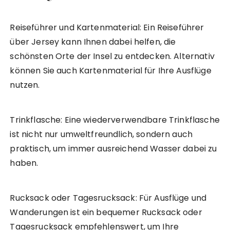
Reiseführer und Kartenmaterial: Ein Reiseführer
über Jersey kann Ihnen dabei helfen, die
schönsten Orte der Insel zu entdecken. Alternativ
können Sie auch Kartenmaterial für Ihre Ausflüge
nutzen.
Trinkflasche: Eine wiederverwendbare Trinkflasche
ist nicht nur umweltfreundlich, sondern auch
praktisch, um immer ausreichend Wasser dabei zu
haben.
Rucksack oder Tagesrucksack: Für Ausflüge und
Wanderungen ist ein bequemer Rucksack oder
Tagesrucksack empfehlenswert, um Ihre