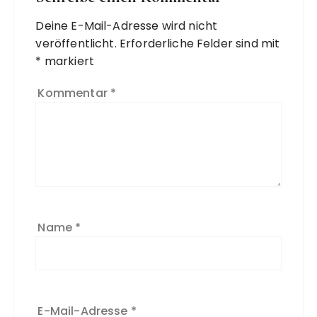
Deine E-Mail-Adresse wird nicht
veröffentlicht.
Erforderliche Felder sind mit
*
markiert
Kommentar
*
Name
*
E-Mail-Adresse
*