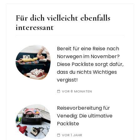
Für dich vielleicht ebenfalls
interessant
Bereit für eine Reise nach
Norwegen im November?
Diese Packliste sorgt dafür,
dass du nichts Wichtiges
vergisst!
VOR 8 MONATEN
Reisevorbereitung für
Venedig: Die ultimative
Packliste
VOR 1 JAHR