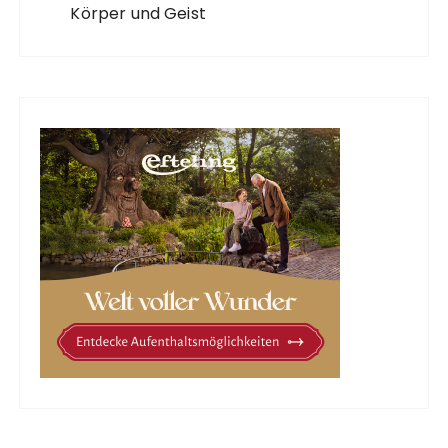
Körper und Geist