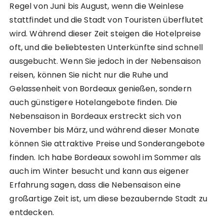
Regel von Juni bis August, wenn die Weinlese
stattfindet und die Stadt von Touristen überflutet
wird. Während dieser Zeit steigen die Hotelpreise
oft, und die beliebtesten Unterkünfte sind schnell
ausgebucht. Wenn Sie jedoch in der Nebensaison
reisen, können Sie nicht nur die Ruhe und
Gelassenheit von Bordeaux genießen, sondern
auch günstigere Hotelangebote finden. Die
Nebensaison in Bordeaux erstreckt sich von
November bis März, und während dieser Monate
können Sie attraktive Preise und Sonderangebote
finden. Ich habe Bordeaux sowohl im Sommer als
auch im Winter besucht und kann aus eigener
Erfahrung sagen, dass die Nebensaison eine
großartige Zeit ist, um diese bezaubernde Stadt zu
entdecken.