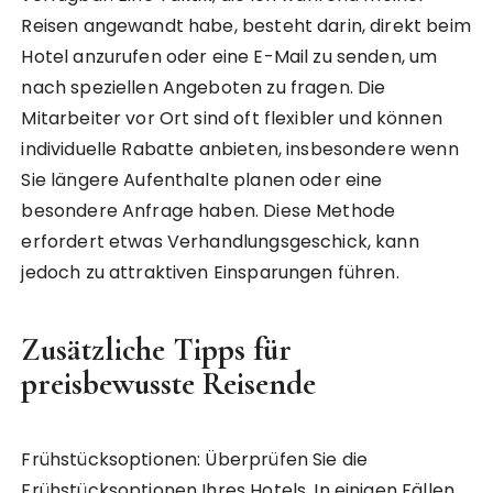
Reisen angewandt habe, besteht darin, direkt beim
Hotel anzurufen oder eine E-Mail zu senden, um
nach speziellen Angeboten zu fragen. Die
Mitarbeiter vor Ort sind oft flexibler und können
individuelle Rabatte anbieten, insbesondere wenn
Sie längere Aufenthalte planen oder eine
besondere Anfrage haben. Diese Methode
erfordert etwas Verhandlungsgeschick, kann
jedoch zu attraktiven Einsparungen führen.
Zusätzliche Tipps für
preisbewusste Reisende
Frühstücksoptionen: Überprüfen Sie die
Frühstücksoptionen Ihres Hotels. In einigen Fällen