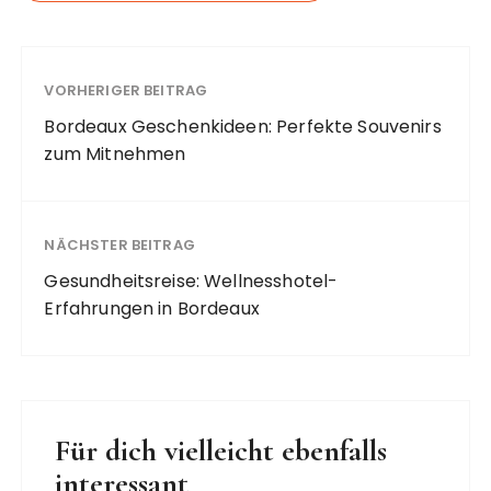
VORHERIGER BEITRAG
Bordeaux Geschenkideen: Perfekte Souvenirs
zum Mitnehmen
NÄCHSTER BEITRAG
Gesundheitsreise: Wellnesshotel-
Erfahrungen in Bordeaux
Für dich vielleicht ebenfalls
interessant