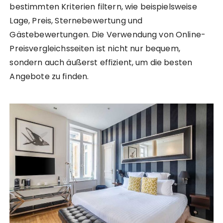
bestimmten Kriterien filtern, wie beispielsweise
Lage, Preis, Sternebewertung und
Gästebewertungen. Die Verwendung von Online-
Preisvergleichsseiten ist nicht nur bequem,
sondern auch äußerst effizient, um die besten
Angebote zu finden.