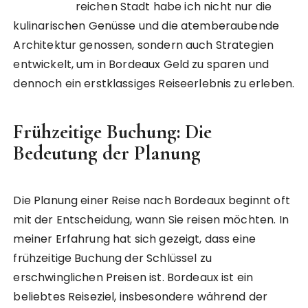
reichen Stadt habe ich nicht nur die
kulinarischen Genüsse und die atemberaubende
Architektur genossen, sondern auch Strategien
entwickelt, um in Bordeaux Geld zu sparen und
dennoch ein erstklassiges Reiseerlebnis zu erleben.
Frühzeitige Buchung: Die
Bedeutung der Planung
Die Planung einer Reise nach Bordeaux beginnt oft
mit der Entscheidung, wann Sie reisen möchten. In
meiner Erfahrung hat sich gezeigt, dass eine
frühzeitige Buchung der Schlüssel zu
erschwinglichen Preisen ist. Bordeaux ist ein
beliebtes Reiseziel, insbesondere während der