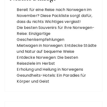
Bereit für eine Reise nach Norwegen im
November? Diese Packliste sorgt dafür,
dass du nichts Wichtiges vergisst!
Die besten Souvenirs für Ihre Norwegen-
Reise: Einzigartige
Geschenkempfehlungen
Mietwagen in Norwegen: Entdecke Städte
und Natur auf bequeme Weise
Entdecke Norwegen: Die besten
Reiseziele im Herbst
Erholung und Heilung in Norwegens
Gesundheits-Hotels: Ein Paradies für
Körper und Geist