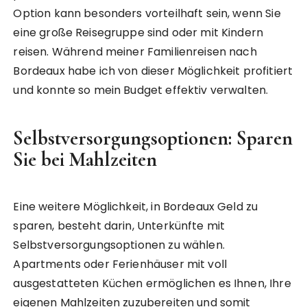
Option kann besonders vorteilhaft sein, wenn Sie
eine große Reisegruppe sind oder mit Kindern
reisen. Während meiner Familienreisen nach
Bordeaux habe ich von dieser Möglichkeit profitiert
und konnte so mein Budget effektiv verwalten.
Selbstversorgungsoptionen: Sparen
Sie bei Mahlzeiten
Eine weitere Möglichkeit, in Bordeaux Geld zu
sparen, besteht darin, Unterkünfte mit
Selbstversorgungsoptionen zu wählen.
Apartments oder Ferienhäuser mit voll
ausgestatteten Küchen ermöglichen es Ihnen, Ihre
eigenen Mahlzeiten zuzubereiten und somit