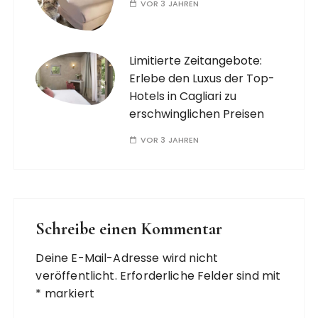
VOR 3 JAHREN
Limitierte Zeitangebote:
Erlebe den Luxus der Top-
Hotels in Cagliari zu
erschwinglichen Preisen
VOR 3 JAHREN
Schreibe einen Kommentar
Deine E-Mail-Adresse wird nicht
veröffentlicht.
Erforderliche Felder sind mit
*
markiert