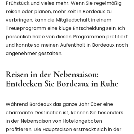
Frühstück und vieles mehr. Wenn Sie regelmäßig
reisen oder planen, mehr Zeit in Bordeaux zu
verbringen, kann die Mitgliedschaft in einem
Treueprogramm eine kluge Entscheidung sein. Ich
persönlich habe von diesen Programmen profitiert
und konnte so meinen Aufenthalt in Bordeaux noch
angenehmer gestalten.
Reisen in der Nebensaison:
Entdecken Sie Bordeaux in Ruhe
Während Bordeaux das ganze Jahr über eine
charmante Destination ist, können Sie besonders
in der Nebensaison von Hotelangeboten
profitieren. Die Hauptsaison erstreckt sich in der