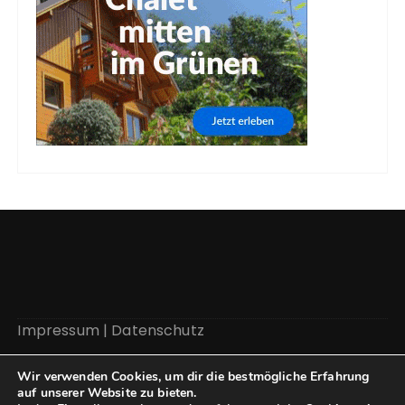
Impressum
|
Datenschutz
Wir verwenden Cookies, um dir die bestmögliche Erfahrung
auf unserer Website zu bieten.