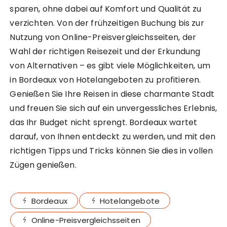
sparen, ohne dabei auf Komfort und Qualität zu
verzichten. Von der frühzeitigen Buchung bis zur
Nutzung von Online-Preisvergleichsseiten, der
Wahl der richtigen Reisezeit und der Erkundung
von Alternativen – es gibt viele Möglichkeiten, um
in Bordeaux von Hotelangeboten zu profitieren.
Genießen Sie Ihre Reisen in diese charmante Stadt
und freuen Sie sich auf ein unvergessliches Erlebnis,
das Ihr Budget nicht sprengt. Bordeaux wartet
darauf, von Ihnen entdeckt zu werden, und mit den
richtigen Tipps und Tricks können Sie dies in vollen
Zügen genießen.
Bordeaux
Hotelangebote
Online-Preisvergleichsseiten