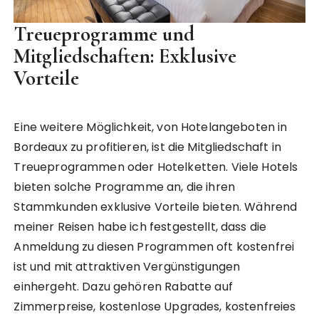
Treueprogramme und
Mitgliedschaften: Exklusive
Vorteile
Eine weitere Möglichkeit, von Hotelangeboten in
Bordeaux zu profitieren, ist die Mitgliedschaft in
Treueprogrammen oder Hotelketten. Viele Hotels
bieten solche Programme an, die ihren
Stammkunden exklusive Vorteile bieten. Während
meiner Reisen habe ich festgestellt, dass die
Anmeldung zu diesen Programmen oft kostenfrei
ist und mit attraktiven Vergünstigungen
einhergeht. Dazu gehören Rabatte auf
Zimmerpreise, kostenlose Upgrades, kostenfreies