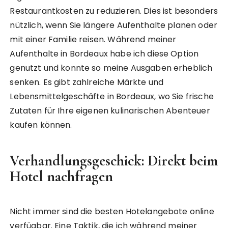
Restaurantkosten zu reduzieren. Dies ist besonders
nützlich, wenn Sie längere Aufenthalte planen oder
mit einer Familie reisen. Während meiner
Aufenthalte in Bordeaux habe ich diese Option
genutzt und konnte so meine Ausgaben erheblich
senken. Es gibt zahlreiche Märkte und
Lebensmittelgeschäfte in Bordeaux, wo Sie frische
Zutaten für Ihre eigenen kulinarischen Abenteuer
kaufen können.
Verhandlungsgeschick: Direkt beim
Hotel nachfragen
Nicht immer sind die besten Hotelangebote online
verfügbar. Eine Taktik, die ich während meiner