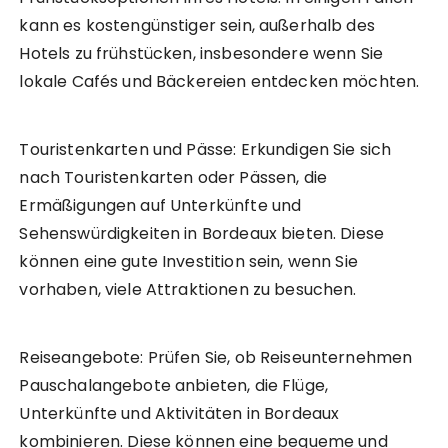
kann es kostengünstiger sein, außerhalb des
Hotels zu frühstücken, insbesondere wenn Sie
lokale Cafés und Bäckereien entdecken möchten.
Touristenkarten und Pässe: Erkundigen Sie sich
nach Touristenkarten oder Pässen, die
Ermäßigungen auf Unterkünfte und
Sehenswürdigkeiten in Bordeaux bieten. Diese
können eine gute Investition sein, wenn Sie
vorhaben, viele Attraktionen zu besuchen.
Reiseangebote: Prüfen Sie, ob Reiseunternehmen
Pauschalangebote anbieten, die Flüge,
Unterkünfte und Aktivitäten in Bordeaux
kombinieren. Diese können eine bequeme und