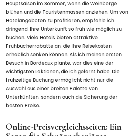
Hauptsaison im Sommer, wenn die Weinberge
blühen und die Touristenmassen anziehen. Um von
Hotelangeboten zu profitieren, empfehle ich
dringend, Ihre Unterkunft so früh wie möglich zu
buchen. Viele Hotels bieten attraktive
Frühbucherrabatte an, die Ihre Reisekosten
erheblich senken können. Als ich meinen ersten
Besuch in Bordeaux plante, war dies eine der
wichtigsten Lektionen, die ich gelernt habe. Die
frühzeitige Buchung ermöglicht nicht nur die
Auswahl aus einer breiten Palette von
Unterkünften, sondern auch die Sicherung der
besten Preise.
Online-Preisvergleichsseiten: Ein