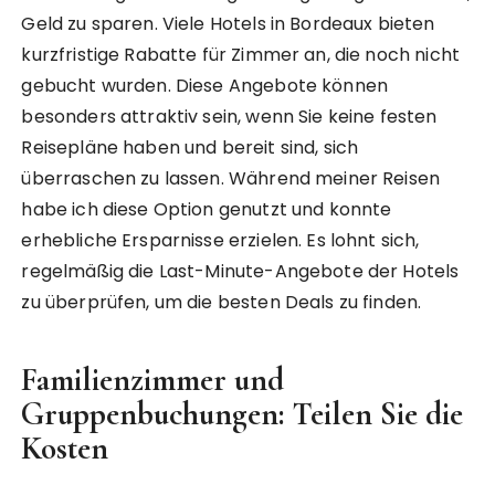
Geld zu sparen. Viele Hotels in Bordeaux bieten
kurzfristige Rabatte für Zimmer an, die noch nicht
gebucht wurden. Diese Angebote können
besonders attraktiv sein, wenn Sie keine festen
Reisepläne haben und bereit sind, sich
überraschen zu lassen. Während meiner Reisen
habe ich diese Option genutzt und konnte
erhebliche Ersparnisse erzielen. Es lohnt sich,
regelmäßig die Last-Minute-Angebote der Hotels
zu überprüfen, um die besten Deals zu finden.
Familienzimmer und
Gruppenbuchungen: Teilen Sie die
Kosten