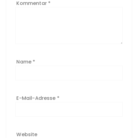
Kommentar
*
Name
*
E-Mail-Adresse
*
Website