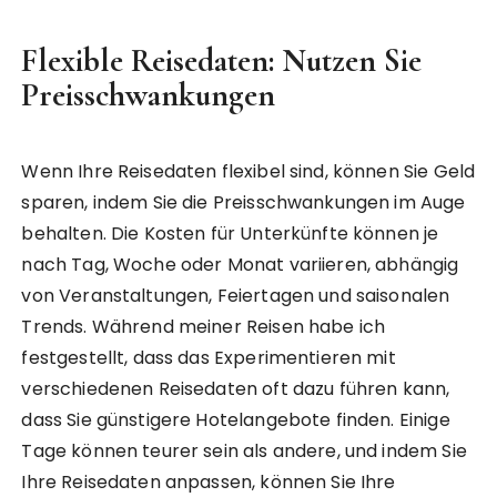
Flexible Reisedaten: Nutzen Sie
Preisschwankungen
Wenn Ihre Reisedaten flexibel sind, können Sie Geld
sparen, indem Sie die Preisschwankungen im Auge
behalten. Die Kosten für Unterkünfte können je
nach Tag, Woche oder Monat variieren, abhängig
von Veranstaltungen, Feiertagen und saisonalen
Trends. Während meiner Reisen habe ich
festgestellt, dass das Experimentieren mit
verschiedenen Reisedaten oft dazu führen kann,
dass Sie günstigere Hotelangebote finden. Einige
Tage können teurer sein als andere, und indem Sie
Ihre Reisedaten anpassen, können Sie Ihre