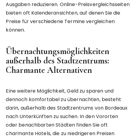
Ausgaben reduzieren. Online-Preisvergleichsseiten
bieten oft Kalenderansichten, auf denen Sie die
Preise für verschiedene Termine vergleichen
können.
Übernachtungsmöglichkeiten
außerhalb des Stadtzentrums:
Charmante Alternativen
Eine weitere Möglichkeit, Geld zu sparen und
dennoch komfortabel zu übernachten, besteht
darin, außerhalb des Stadtzentrums von Bordeaux
nach Unterkünften zu suchen. In den Vororten
oder benachbarten Städten finden Sie oft
charmante Hotels, die zu niedrigeren Preisen