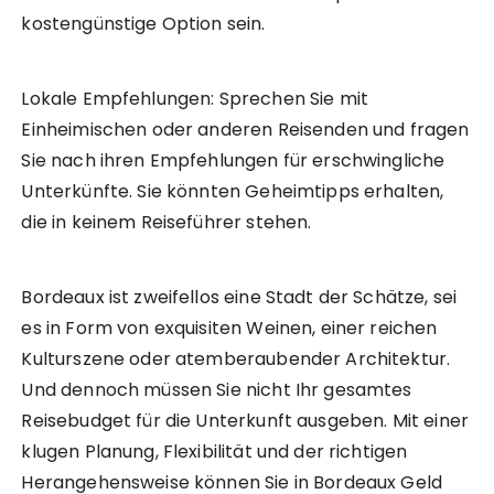
kostengünstige Option sein.
Lokale Empfehlungen: Sprechen Sie mit
Einheimischen oder anderen Reisenden und fragen
Sie nach ihren Empfehlungen für erschwingliche
Unterkünfte. Sie könnten Geheimtipps erhalten,
die in keinem Reiseführer stehen.
Bordeaux ist zweifellos eine Stadt der Schätze, sei
es in Form von exquisiten Weinen, einer reichen
Kulturszene oder atemberaubender Architektur.
Und dennoch müssen Sie nicht Ihr gesamtes
Reisebudget für die Unterkunft ausgeben. Mit einer
klugen Planung, Flexibilität und der richtigen
Herangehensweise können Sie in Bordeaux Geld