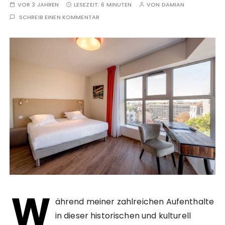
VOR 3 JAHREN
LESEZEIT:
6 MINUTEN
VON
DAMIAN
SCHREIB EINEN KOMMENTAR
W
ährend meiner zahlreichen Aufenthalte
in dieser historischen und kulturell