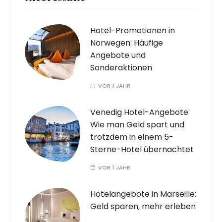
Hotel-Promotionen in
Norwegen: Häufige
Angebote und
Sonderaktionen
VOR 1 JAHR
Venedig Hotel-Angebote:
Wie man Geld spart und
trotzdem in einem 5-
Sterne-Hotel übernachtet
VOR 1 JAHR
Hotelangebote in Marseille:
Geld sparen, mehr erleben