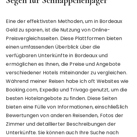
Segen für Schnäppchenjäger
Eine der effektivsten Methoden, um in Bordeaux
Geld zu sparen, ist die Nutzung von Online-
Preisvergleichsseiten. Diese Plattformen bieten
einen umfassenden Überblick über die
verfügbaren Unterkünfte in Bordeaux und
ermöglichen es Ihnen, die Preise und Angebote
verschiedener Hotels miteinander zu vergleichen.
Während meiner Reisen habe ich oft Websites wie
Booking.com, Expedia und Trivago genutzt, um die
besten Hotelangebote zu finden. Diese Seiten
bieten eine Fülle von Informationen, einschließlich
Bewertungen von anderen Reisenden, Fotos der
Zimmer und detaillierter Beschreibungen der
Unterkünfte. Sie können auch Ihre Suche nach