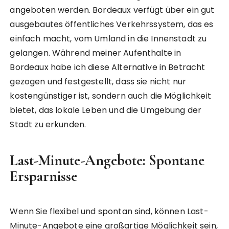
angeboten werden. Bordeaux verfügt über ein gut
ausgebautes öffentliches Verkehrssystem, das es
einfach macht, vom Umland in die Innenstadt zu
gelangen. Während meiner Aufenthalte in
Bordeaux habe ich diese Alternative in Betracht
gezogen und festgestellt, dass sie nicht nur
kostengünstiger ist, sondern auch die Möglichkeit
bietet, das lokale Leben und die Umgebung der
Stadt zu erkunden.
Last-Minute-Angebote: Spontane
Ersparnisse
Wenn Sie flexibel und spontan sind, können Last-
Minute-Angebote eine großartige Möglichkeit sein,