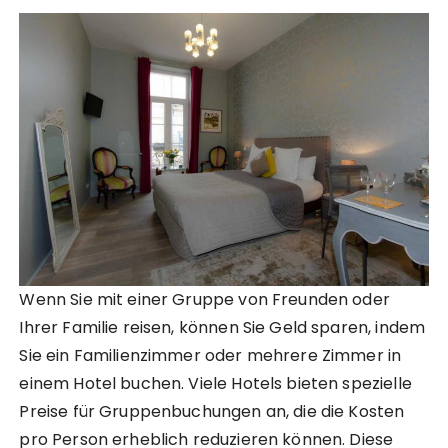
Wenn Sie mit einer Gruppe von Freunden oder
Ihrer Familie reisen, können Sie Geld sparen, indem
Sie ein Familienzimmer oder mehrere Zimmer in
einem Hotel buchen. Viele Hotels bieten spezielle
Preise für Gruppenbuchungen an, die die Kosten
pro Person erheblich reduzieren können. Diese