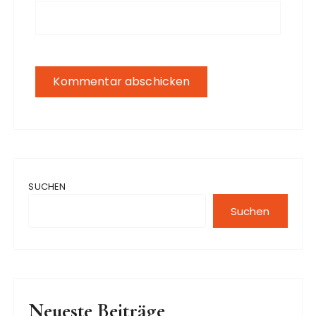
SUCHEN
Suchen
Neueste Beiträge