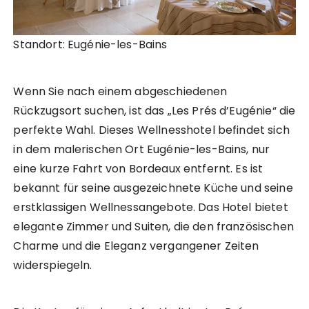
Standort: Eugénie-les-Bains
Wenn Sie nach einem abgeschiedenen
Rückzugsort suchen, ist das „Les Prés d’Eugénie“ die
perfekte Wahl. Dieses Wellnesshotel befindet sich
in dem malerischen Ort Eugénie-les-Bains, nur
eine kurze Fahrt von Bordeaux entfernt. Es ist
bekannt für seine ausgezeichnete Küche und seine
erstklassigen Wellnessangebote. Das Hotel bietet
elegante Zimmer und Suiten, die den französischen
Charme und die Eleganz vergangener Zeiten
widerspiegeln.