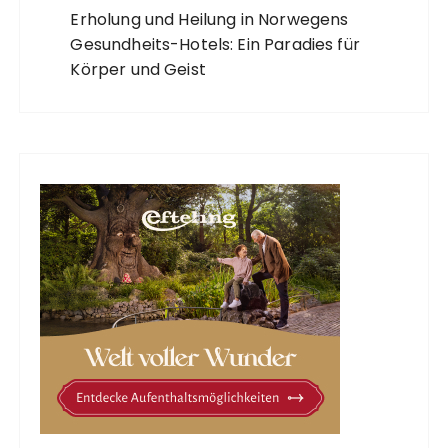
Erholung und Heilung in Norwegens
Gesundheits-Hotels: Ein Paradies für
Körper und Geist