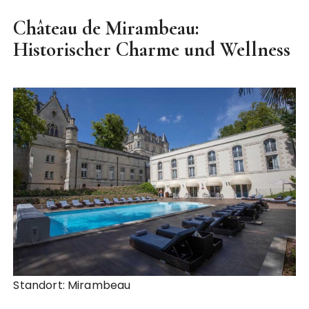
Château de Mirambeau:
Historischer Charme und Wellness
Standort: Mirambeau