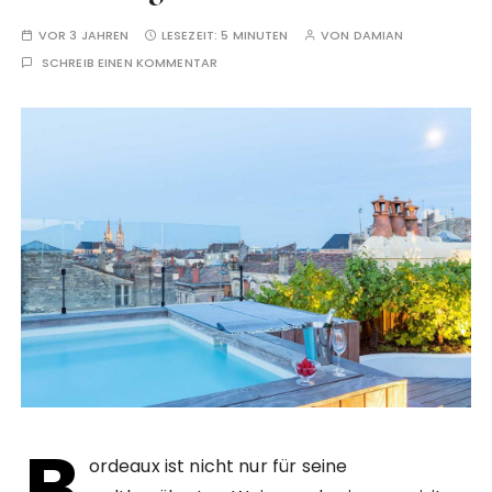
VOR 3 JAHREN
LESEZEIT:
5 MINUTEN
VON
DAMIAN
SCHREIB EINEN KOMMENTAR
B
ordeaux ist nicht nur für seine