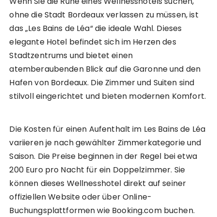
Wenn Sie die Ruhe eines Wellnesshotels suchen,
ohne die Stadt Bordeaux verlassen zu müssen, ist
das „Les Bains de Léa“ die ideale Wahl. Dieses
elegante Hotel befindet sich im Herzen des
Stadtzentrums und bietet einen
atemberaubenden Blick auf die Garonne und den
Hafen von Bordeaux. Die Zimmer und Suiten sind
stilvoll eingerichtet und bieten modernen Komfort.
Die Kosten für einen Aufenthalt im Les Bains de Léa
variieren je nach gewählter Zimmerkategorie und
Saison. Die Preise beginnen in der Regel bei etwa
200 Euro pro Nacht für ein Doppelzimmer. Sie
können dieses Wellnesshotel direkt auf seiner
offiziellen Website oder über Online-
Buchungsplattformen wie Booking.com buchen.