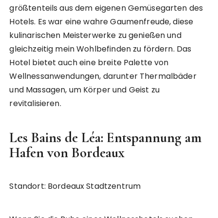
größtenteils aus dem eigenen Gemüsegarten des
Hotels. Es war eine wahre Gaumenfreude, diese
kulinarischen Meisterwerke zu genießen und
gleichzeitig mein Wohlbefinden zu fördern. Das
Hotel bietet auch eine breite Palette von
Wellnessanwendungen, darunter Thermalbäder
und Massagen, um Körper und Geist zu
revitalisieren.
Les Bains de Léa: Entspannung am
Hafen von Bordeaux
Standort: Bordeaux Stadtzentrum