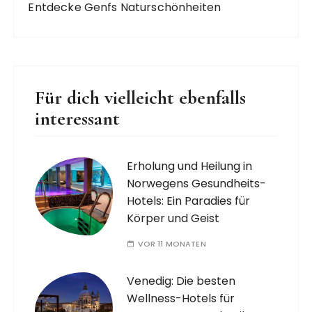
Entdecke Genfs Naturschönheiten
Für dich vielleicht ebenfalls
interessant
Erholung und Heilung in
Norwegens Gesundheits-
Hotels: Ein Paradies für
Körper und Geist
VOR 11 MONATEN
Venedig: Die besten
Wellness-Hotels für