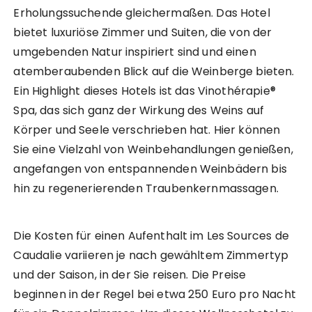
Erholungssuchende gleichermaßen. Das Hotel
bietet luxuriöse Zimmer und Suiten, die von der
umgebenden Natur inspiriert sind und einen
atemberaubenden Blick auf die Weinberge bieten.
Ein Highlight dieses Hotels ist das Vinothérapie®
Spa, das sich ganz der Wirkung des Weins auf
Körper und Seele verschrieben hat. Hier können
Sie eine Vielzahl von Weinbehandlungen genießen,
angefangen von entspannenden Weinbädern bis
hin zu regenerierenden Traubenkernmassagen.
Die Kosten für einen Aufenthalt im Les Sources de
Caudalie variieren je nach gewähltem Zimmertyp
und der Saison, in der Sie reisen. Die Preise
beginnen in der Regel bei etwa 250 Euro pro Nacht