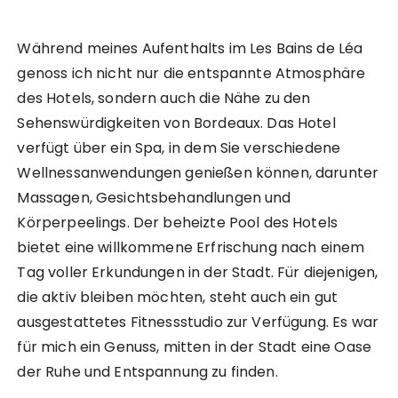
Während meines Aufenthalts im Les Bains de Léa
genoss ich nicht nur die entspannte Atmosphäre
des Hotels, sondern auch die Nähe zu den
Sehenswürdigkeiten von Bordeaux. Das Hotel
verfügt über ein Spa, in dem Sie verschiedene
Wellnessanwendungen genießen können, darunter
Massagen, Gesichtsbehandlungen und
Körperpeelings. Der beheizte Pool des Hotels
bietet eine willkommene Erfrischung nach einem
Tag voller Erkundungen in der Stadt. Für diejenigen,
die aktiv bleiben möchten, steht auch ein gut
ausgestattetes Fitnessstudio zur Verfügung. Es war
für mich ein Genuss, mitten in der Stadt eine Oase
der Ruhe und Entspannung zu finden.