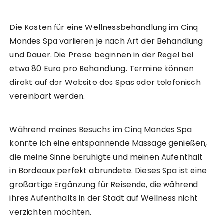
Die Kosten für eine Wellnessbehandlung im Cinq
Mondes Spa variieren je nach Art der Behandlung
und Dauer. Die Preise beginnen in der Regel bei
etwa 80 Euro pro Behandlung. Termine können
direkt auf der Website des Spas oder telefonisch
vereinbart werden.
Während meines Besuchs im Cinq Mondes Spa
konnte ich eine entspannende Massage genießen,
die meine Sinne beruhigte und meinen Aufenthalt
in Bordeaux perfekt abrundete. Dieses Spa ist eine
großartige Ergänzung für Reisende, die während
ihres Aufenthalts in der Stadt auf Wellness nicht
verzichten möchten.