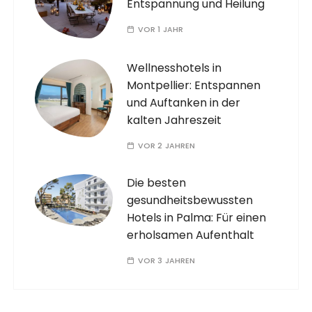
Entspannung und Heilung
VOR 1 JAHR
Wellnesshotels in
Montpellier: Entspannen
und Auftanken in der
kalten Jahreszeit
VOR 2 JAHREN
Die besten
gesundheitsbewussten
Hotels in Palma: Für einen
erholsamen Aufenthalt
VOR 3 JAHREN