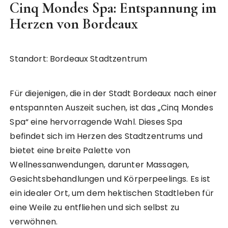
Cinq Mondes Spa: Entspannung im
Herzen von Bordeaux
Standort: Bordeaux Stadtzentrum
Für diejenigen, die in der Stadt Bordeaux nach einer
entspannten Auszeit suchen, ist das „Cinq Mondes
Spa“ eine hervorragende Wahl. Dieses Spa
befindet sich im Herzen des Stadtzentrums und
bietet eine breite Palette von
Wellnessanwendungen, darunter Massagen,
Gesichtsbehandlungen und Körperpeelings. Es ist
ein idealer Ort, um dem hektischen Stadtleben für
eine Weile zu entfliehen und sich selbst zu
verwöhnen.