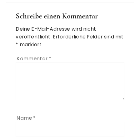
Schreibe einen Kommentar
Deine E-Mail-Adresse wird nicht
veröffentlicht.
Erforderliche Felder sind mit
*
markiert
Kommentar
*
Name
*