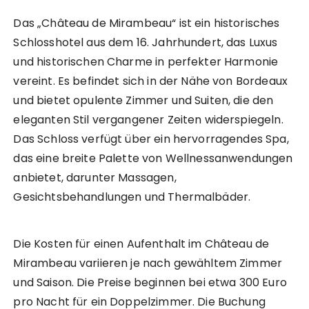
Das „Château de Mirambeau“ ist ein historisches
Schlosshotel aus dem 16. Jahrhundert, das Luxus
und historischen Charme in perfekter Harmonie
vereint. Es befindet sich in der Nähe von Bordeaux
und bietet opulente Zimmer und Suiten, die den
eleganten Stil vergangener Zeiten widerspiegeln.
Das Schloss verfügt über ein hervorragendes Spa,
das eine breite Palette von Wellnessanwendungen
anbietet, darunter Massagen,
Gesichtsbehandlungen und Thermalbäder.
Die Kosten für einen Aufenthalt im Château de
Mirambeau variieren je nach gewähltem Zimmer
und Saison. Die Preise beginnen bei etwa 300 Euro
pro Nacht für ein Doppelzimmer. Die Buchung