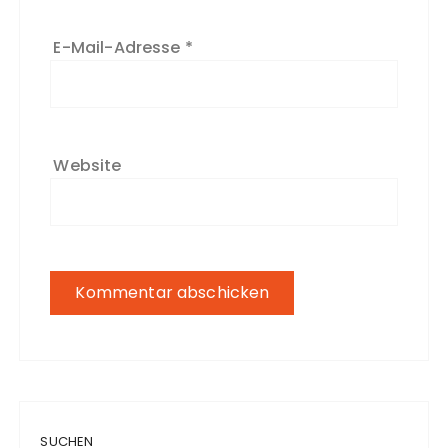
E-Mail-Adresse
*
Website
SUCHEN