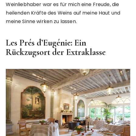
Weinliebhaber war es für mich eine Freude, die
heilenden Kräfte des Weins auf meine Haut und
meine Sinne wirken zu lassen.
Les Prés d’Eugénie: Ein
Rückzugsort der Extraklasse