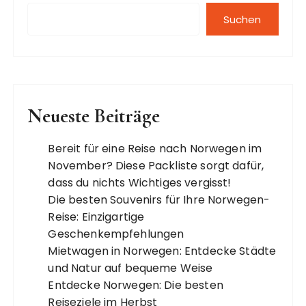
Suchen
Neueste Beiträge
Bereit für eine Reise nach Norwegen im
November? Diese Packliste sorgt dafür,
dass du nichts Wichtiges vergisst!
Die besten Souvenirs für Ihre Norwegen-
Reise: Einzigartige
Geschenkempfehlungen
Mietwagen in Norwegen: Entdecke Städte
und Natur auf bequeme Weise
Entdecke Norwegen: Die besten
Reiseziele im Herbst