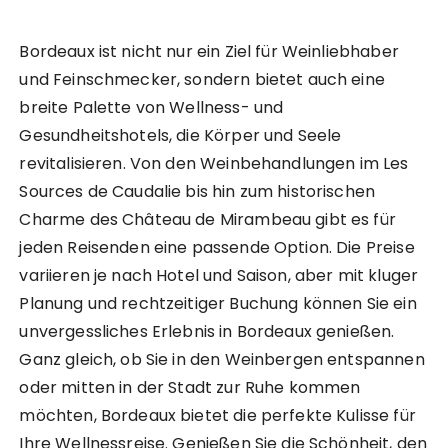
Bordeaux ist nicht nur ein Ziel für Weinliebhaber
und Feinschmecker, sondern bietet auch eine
breite Palette von Wellness- und
Gesundheitshotels, die Körper und Seele
revitalisieren. Von den Weinbehandlungen im Les
Sources de Caudalie bis hin zum historischen
Charme des Château de Mirambeau gibt es für
jeden Reisenden eine passende Option. Die Preise
variieren je nach Hotel und Saison, aber mit kluger
Planung und rechtzeitiger Buchung können Sie ein
unvergessliches Erlebnis in Bordeaux genießen.
Ganz gleich, ob Sie in den Weinbergen entspannen
oder mitten in der Stadt zur Ruhe kommen
möchten, Bordeaux bietet die perfekte Kulisse für
Ihre Wellnessreise. Genießen Sie die Schönheit, den