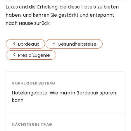
Luxus und die Erholung, die diese Hotels zu bieten
haben, und kehren Sie gestärkt und entspannt
nach Hause zurück.
Bordeaux
Gesundheitsreise
Prés d'Eugénie
VORHERIGER BEITRAG
Hotelangebote: Wie man in Bordeaux sparen
kann
NÄCHSTER BEITRAG