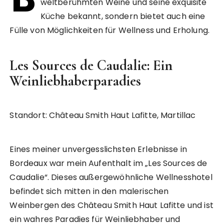
weltberühmten Weine und seine exquisite
Küche bekannt, sondern bietet auch eine
Fülle von Möglichkeiten für Wellness und Erholung.
Les Sources de Caudalie: Ein
Weinliebhaberparadies
Standort: Château Smith Haut Lafitte, Martillac
Eines meiner unvergesslichsten Erlebnisse in
Bordeaux war mein Aufenthalt im „Les Sources de
Caudalie“. Dieses außergewöhnliche Wellnesshotel
befindet sich mitten in den malerischen
Weinbergen des Château Smith Haut Lafitte und ist
ein wahres Paradies für Weinliebhaber und