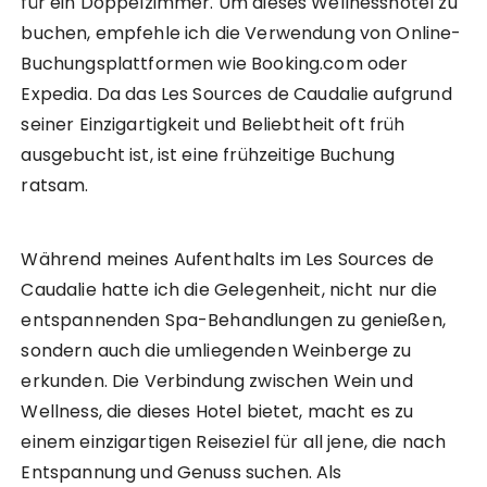
für ein Doppelzimmer. Um dieses Wellnesshotel zu
buchen, empfehle ich die Verwendung von Online-
Buchungsplattformen wie Booking.com oder
Expedia. Da das Les Sources de Caudalie aufgrund
seiner Einzigartigkeit und Beliebtheit oft früh
ausgebucht ist, ist eine frühzeitige Buchung
ratsam.
Während meines Aufenthalts im Les Sources de
Caudalie hatte ich die Gelegenheit, nicht nur die
entspannenden Spa-Behandlungen zu genießen,
sondern auch die umliegenden Weinberge zu
erkunden. Die Verbindung zwischen Wein und
Wellness, die dieses Hotel bietet, macht es zu
einem einzigartigen Reiseziel für all jene, die nach
Entspannung und Genuss suchen. Als