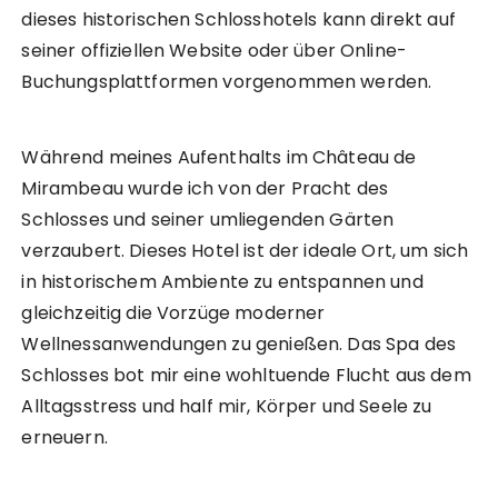
dieses historischen Schlosshotels kann direkt auf
seiner offiziellen Website oder über Online-
Buchungsplattformen vorgenommen werden.
Während meines Aufenthalts im Château de
Mirambeau wurde ich von der Pracht des
Schlosses und seiner umliegenden Gärten
verzaubert. Dieses Hotel ist der ideale Ort, um sich
in historischem Ambiente zu entspannen und
gleichzeitig die Vorzüge moderner
Wellnessanwendungen zu genießen. Das Spa des
Schlosses bot mir eine wohltuende Flucht aus dem
Alltagsstress und half mir, Körper und Seele zu
erneuern.