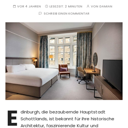
VOR 4 JAHREN
LESEZEIT:
2 MINUTEN
VON
DAMIAN
SCHREIB EINEN KOMMENTAR
E
dinburgh, die bezaubernde Hauptstadt
Schottlands, ist bekannt für ihre historische
Architektur, faszinierende Kultur und