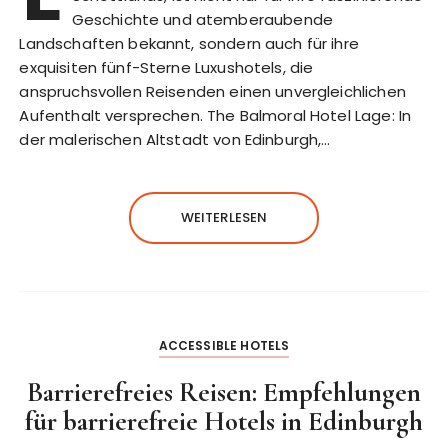
Geschichte und atemberaubende
Landschaften bekannt, sondern auch für ihre
exquisiten fünf-Sterne Luxushotels, die
anspruchsvollen Reisenden einen unvergleichlichen
Aufenthalt versprechen. The Balmoral Hotel Lage: In
der malerischen Altstadt von Edinburgh,…
WEITERLESEN
ACCESSIBLE HOTELS
Barrierefreies Reisen: Empfehlungen
für barrierefreie Hotels in Edinburgh