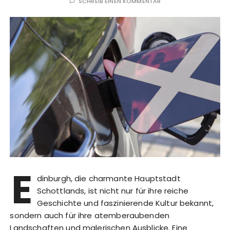
SCHREIB EINEN KOMMENTAR
E
dinburgh, die charmante Hauptstadt
Schottlands, ist nicht nur für ihre reiche
Geschichte und faszinierende Kultur bekannt,
sondern auch für ihre atemberaubenden
Landschaften und malerischen Ausblicke. Eine