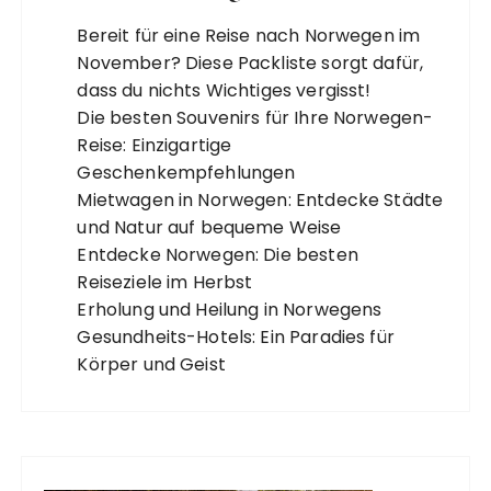
Bereit für eine Reise nach Norwegen im
November? Diese Packliste sorgt dafür,
dass du nichts Wichtiges vergisst!
Die besten Souvenirs für Ihre Norwegen-
Reise: Einzigartige
Geschenkempfehlungen
Mietwagen in Norwegen: Entdecke Städte
und Natur auf bequeme Weise
Entdecke Norwegen: Die besten
Reiseziele im Herbst
Erholung und Heilung in Norwegens
Gesundheits-Hotels: Ein Paradies für
Körper und Geist