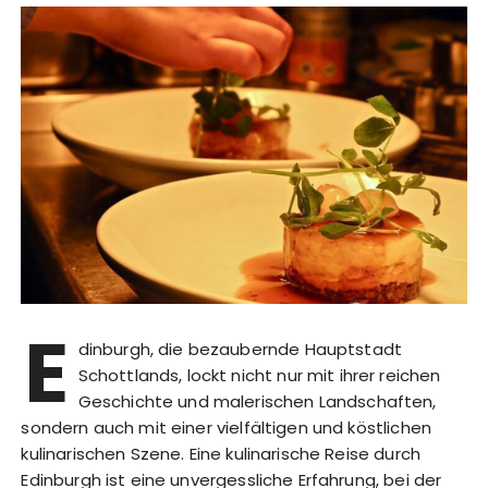
E
dinburgh, die bezaubernde Hauptstadt
Schottlands, lockt nicht nur mit ihrer reichen
Geschichte und malerischen Landschaften,
sondern auch mit einer vielfältigen und köstlichen
kulinarischen Szene. Eine kulinarische Reise durch
Edinburgh ist eine unvergessliche Erfahrung, bei der