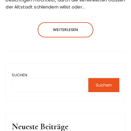
der Altstadt schlendern willst oder…
WEITERLESEN
SUCHEN
Suchen
Neueste Beiträge