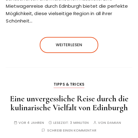
Mietwagenreise durch Edinburgh bietet die perfekte
Möglichkeit, diese vielseitige Region in all ihrer
Schönheit…
WEITERLESEN
TIPPS & TRICKS
Eine unvergessliche Reise durch die
kulinarische Vielfalt von Edinburgh
VOR 4 JAHREN
LESEZEIT:
3 MINUTEN
VON
DAMIAN
SCHREIB EINEN KOMMENTAR