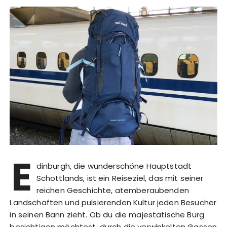
E
dinburgh, die wunderschöne Hauptstadt
Schottlands, ist ein Reiseziel, das mit seiner
reichen Geschichte, atemberaubenden
Landschaften und pulsierenden Kultur jeden Besucher
in seinen Bann zieht. Ob du die majestätische Burg
besichtigen möchtest, durch die verwinkelten Gassen