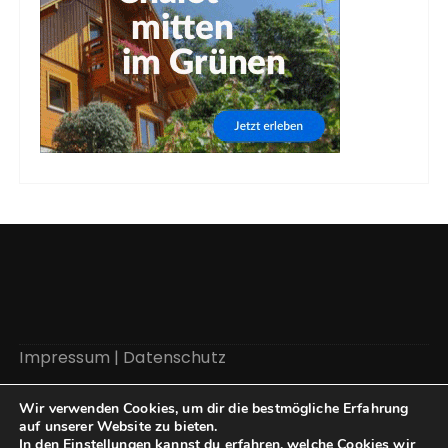
Impressum
|
Datenschutz
Wir verwenden Cookies, um dir die bestmögliche Erfahrung
auf unserer Website zu bieten.
In den
Einstellungen
kannst du erfahren, welche Cookies wir