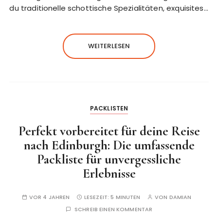
du traditionelle schottische Spezialitäten, exquisites…
WEITERLESEN
PACKLISTEN
Perfekt vorbereitet für deine Reise
nach Edinburgh: Die umfassende
Packliste für unvergessliche
Erlebnisse
VOR 4 JAHREN
LESEZEIT:
5 MINUTEN
VON
DAMIAN
SCHREIB EINEN KOMMENTAR