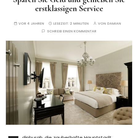
erstklassigen Service
VOR 4 JAHREN
LESEZEIT:
2 MINUTEN
VON
DAMIAN
SCHREIB EINEN KOMMENTAR
dinburgh, die zauberhafte Hauptstadt