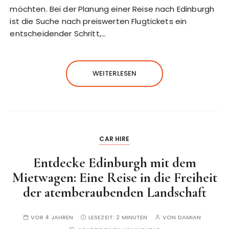
möchten. Bei der Planung einer Reise nach Edinburgh
ist die Suche nach preiswerten Flugtickets ein
entscheidender Schritt,…
WEITERLESEN
CAR HIRE
Entdecke Edinburgh mit dem
Mietwagen: Eine Reise in die Freiheit
der atemberaubenden Landschaft
VOR 4 JAHREN
LESEZEIT:
2 MINUTEN
VON
DAMIAN