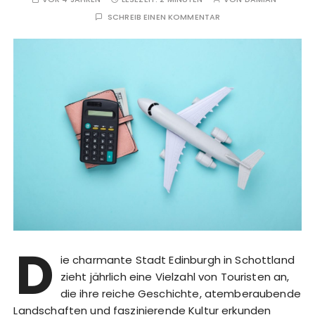
SCHREIB EINEN KOMMENTAR
D
ie charmante Stadt Edinburgh in Schottland
zieht jährlich eine Vielzahl von Touristen an,
die ihre reiche Geschichte, atemberaubende
Landschaften und faszinierende Kultur erkunden