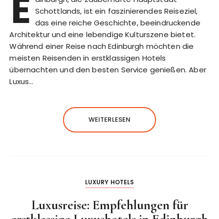
E
Schottlands, ist ein faszinierendes Reiseziel,
das eine reiche Geschichte, beeindruckende
Architektur und eine lebendige Kulturszene bietet.
Während einer Reise nach Edinburgh möchten die
meisten Reisenden in erstklassigen Hotels
übernachten und den besten Service genießen. Aber
Luxus…
WEITERLESEN
LUXURY HOTELS
Luxusreise: Empfehlungen für