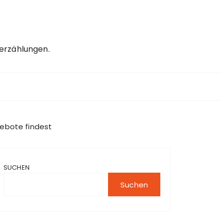
erzählungen.
ebote findest
SUCHEN
Suchen