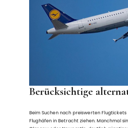
Berücksichtige alterna
Beim Suchen nach preiswerten Flugtickets 
Flughäfen in Betracht ziehen. Manchmal si