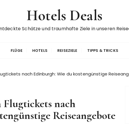
Hotels Deals
ntdeckte Schätze und traumhafte Ziele in unseren Reise
FLÜGE
HOTELS
REISEZIELE
TIPPS & TRICKS
ugtickets nach Edinburgh: Wie du kostengünstige Reiseang
Flugtickets nach
tengünstige Reiseangebote