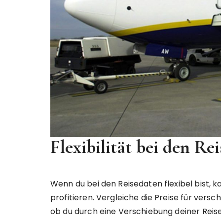
Flexibilität bei den Re
Wenn du bei den Reisedaten flexibel bist, k
profitieren. Vergleiche die Preise für ver
ob du durch eine Verschiebung deiner Reis