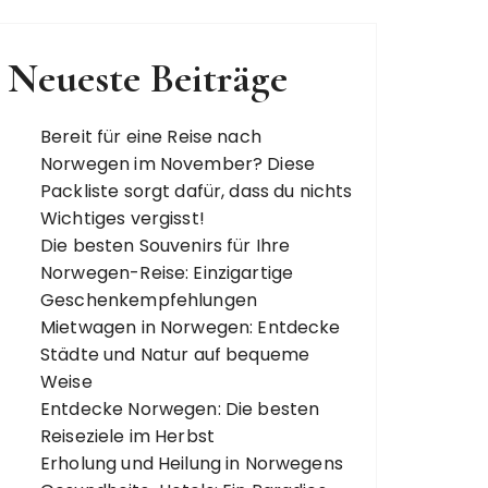
Neueste Beiträge
Bereit für eine Reise nach
Norwegen im November? Diese
Packliste sorgt dafür, dass du nichts
Wichtiges vergisst!
Die besten Souvenirs für Ihre
Norwegen-Reise: Einzigartige
Geschenkempfehlungen
Mietwagen in Norwegen: Entdecke
Städte und Natur auf bequeme
Weise
Entdecke Norwegen: Die besten
Reiseziele im Herbst
Erholung und Heilung in Norwegens