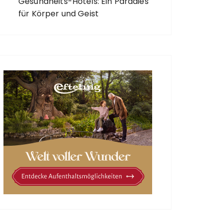
Gesundheits-Hotels: Ein Paradies
für Körper und Geist