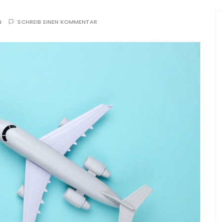
N
SCHREIB EINEN KOMMENTAR