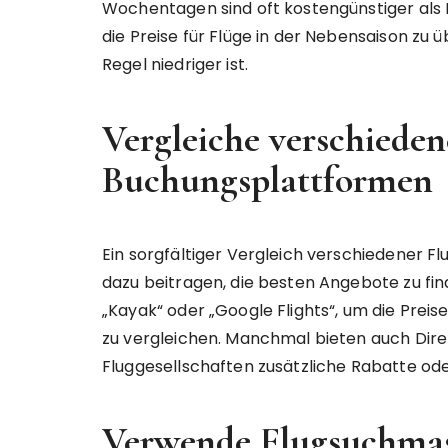
Wochentagen sind oft kostengünstiger als
die Preise für Flüge in der Nebensaison zu 
Regel niedriger ist.
Vergleiche verschieden
Buchungsplattformen
Ein sorgfältiger Vergleich verschiedener 
dazu beitragen, die besten Angebote zu fin
„Kayak“ oder „Google Flights“, um die Prei
zu vergleichen. Manchmal bieten auch Dir
Fluggesellschaften zusätzliche Rabatte od
Verwende Flugsuchma