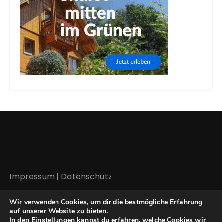
Impressum
|
Datenschutz
Wir verwenden Cookies, um dir die bestmögliche Erfahrung
auf unserer Website zu bieten.
In den
Einstellungen
kannst du erfahren, welche Cookies wir