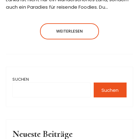
auch ein Paradies für reisende Foodies. Du…
WEITERLESEN
SUCHEN
Suchen
Neueste Beiträge