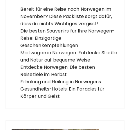
Bereit für eine Reise nach Norwegen im
November? Diese Packliste sorgt dafür,
dass du nichts Wichtiges vergisst!
Die besten Souvenirs für Ihre Norwegen-
Reise: Einzigartige
Geschenkempfehlungen
Mietwagen in Norwegen: Entdecke Städte
und Natur auf bequeme Weise
Entdecke Norwegen: Die besten
Reiseziele im Herbst
Erholung und Heilung in Norwegens
Gesundheits-Hotels: Ein Paradies für
Körper und Geist