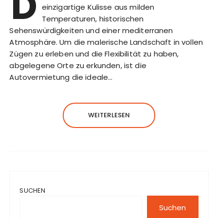
D
einzigartige Kulisse aus milden
Temperaturen, historischen
Sehenswürdigkeiten und einer mediterranen
Atmosphäre. Um die malerische Landschaft in vollen
Zügen zu erleben und die Flexibilität zu haben,
abgelegene Orte zu erkunden, ist die
Autovermietung die ideale…
WEITERLESEN
SUCHEN
Suchen