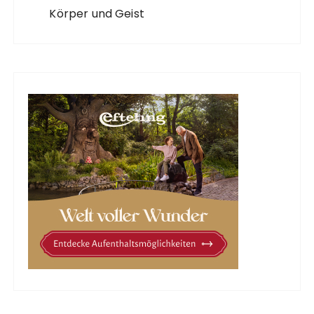
Körper und Geist