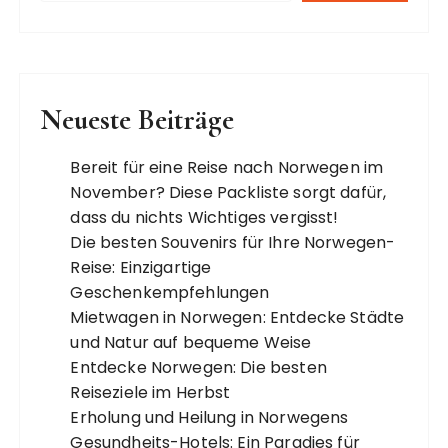
Neueste Beiträge
Bereit für eine Reise nach Norwegen im
November? Diese Packliste sorgt dafür,
dass du nichts Wichtiges vergisst!
Die besten Souvenirs für Ihre Norwegen-
Reise: Einzigartige
Geschenkempfehlungen
Mietwagen in Norwegen: Entdecke Städte
und Natur auf bequeme Weise
Entdecke Norwegen: Die besten
Reiseziele im Herbst
Erholung und Heilung in Norwegens
Gesundheits-Hotels: Ein Paradies für