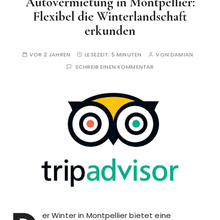
Autovermietung in Montpellier:
Flexibel die Winterlandschaft
erkunden
VOR 2 JAHREN
LESEZEIT:
5 MINUTEN
VON
DAMIAN
SCHREIB EINEN KOMMENTAR
er Winter in Montpellier bietet eine