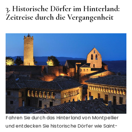
3.
Historische Dörfer im Hinterland:
Zeitreise durch die Vergangenheit
Fahren Sie durch das Hinterland von Montpellier
und entdecken Sie historische Dörfer wie Saint-