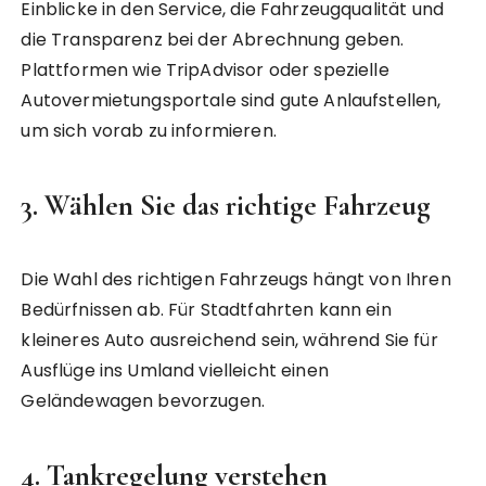
Einblicke in den Service, die Fahrzeugqualität und
die Transparenz bei der Abrechnung geben.
Plattformen wie TripAdvisor oder spezielle
Autovermietungsportale sind gute Anlaufstellen,
um sich vorab zu informieren.
3.
Wählen Sie das richtige Fahrzeug
Die Wahl des richtigen Fahrzeugs hängt von Ihren
Bedürfnissen ab. Für Stadtfahrten kann ein
kleineres Auto ausreichend sein, während Sie für
Ausflüge ins Umland vielleicht einen
Geländewagen bevorzugen.
4.
Tankregelung verstehen