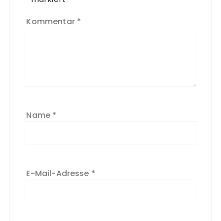
Kommentar
*
Name
*
E-Mail-Adresse
*