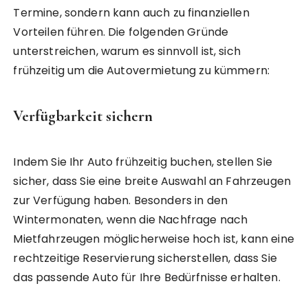
Termine, sondern kann auch zu finanziellen
Vorteilen führen. Die folgenden Gründe
unterstreichen, warum es sinnvoll ist, sich
frühzeitig um die Autovermietung zu kümmern:
Verfügbarkeit sichern
Indem Sie Ihr Auto frühzeitig buchen, stellen Sie
sicher, dass Sie eine breite Auswahl an Fahrzeugen
zur Verfügung haben. Besonders in den
Wintermonaten, wenn die Nachfrage nach
Mietfahrzeugen möglicherweise hoch ist, kann eine
rechtzeitige Reservierung sicherstellen, dass Sie
das passende Auto für Ihre Bedürfnisse erhalten.