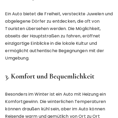
Ein Auto bietet die Freiheit, versteckte Juwelen und
abgelegene Dörfer zu entdecken, die oft von
Touristen übersehen werden. Die Möglichkeit,
abseits der Hauptstraßen zu fahren, eröffnet
einzigartige Einblicke in die lokale Kultur und
ermöglicht authentische Begegnungen mit der
Umgebung.
3.
Komfort und Bequemlichkeit
Besonders im Winter ist ein Auto mit Heizung ein
Komfortgewinn. Die winterlichen Temperaturen
können draußen kühl sein, aber im Auto können
Reisende warm und gemütlich von Ort zu Ort