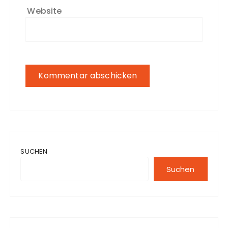
Website
SUCHEN
Suchen