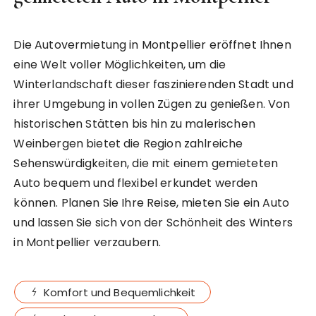
Die Autovermietung in Montpellier eröffnet Ihnen
eine Welt voller Möglichkeiten, um die
Winterlandschaft dieser faszinierenden Stadt und
ihrer Umgebung in vollen Zügen zu genießen. Von
historischen Stätten bis hin zu malerischen
Weinbergen bietet die Region zahlreiche
Sehenswürdigkeiten, die mit einem gemieteten
Auto bequem und flexibel erkundet werden
können. Planen Sie Ihre Reise, mieten Sie ein Auto
und lassen Sie sich von der Schönheit des Winters
in Montpellier verzaubern.
Komfort und Bequemlichkeit