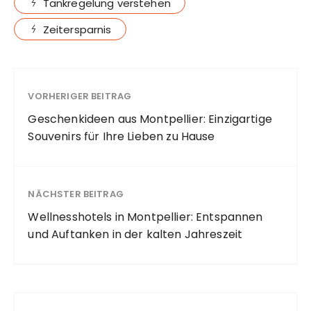
Tankregelung verstehen
Zeitersparnis
VORHERIGER BEITRAG
Geschenkideen aus Montpellier: Einzigartige
Souvenirs für Ihre Lieben zu Hause
NÄCHSTER BEITRAG
Wellnesshotels in Montpellier: Entspannen
und Auftanken in der kalten Jahreszeit