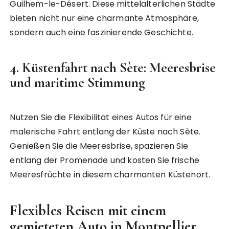
Guilhem-le-Désert. Diese mittelalterlichen Städte
bieten nicht nur eine charmante Atmosphäre,
sondern auch eine faszinierende Geschichte.
4.
Küstenfahrt nach Sète: Meeresbrise
und maritime Stimmung
Nutzen Sie die Flexibilität eines Autos für eine
malerische Fahrt entlang der Küste nach Sète.
Genießen Sie die Meeresbrise, spazieren Sie
entlang der Promenade und kosten Sie frische
Meeresfrüchte in diesem charmanten Küstenort.
Flexibles Reisen mit einem
gemieteten Auto in Montpellier