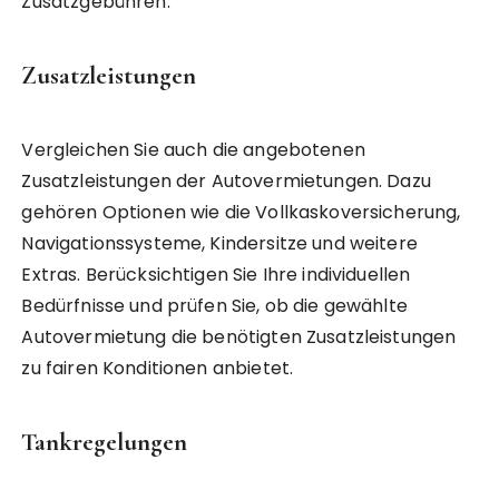
Zusatzgebühren.
Zusatzleistungen
Vergleichen Sie auch die angebotenen
Zusatzleistungen der Autovermietungen. Dazu
gehören Optionen wie die Vollkaskoversicherung,
Navigationssysteme, Kindersitze und weitere
Extras. Berücksichtigen Sie Ihre individuellen
Bedürfnisse und prüfen Sie, ob die gewählte
Autovermietung die benötigten Zusatzleistungen
zu fairen Konditionen anbietet.
Tankregelungen