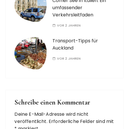
Comer See in Italien: Ein
umfassender
Verkehrsleitfaden
VOR 2 JAHREN
Transport-Tipps für
Auckland
VOR 2 JAHREN
Schreibe einen Kommentar
Deine E-Mail-Adresse wird nicht
veröffentlicht.
Erforderliche Felder sind mit
*
markiert