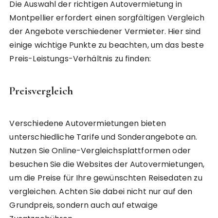
Die Auswahl der richtigen Autovermietung in
Montpellier erfordert einen sorgfältigen Vergleich
der Angebote verschiedener Vermieter. Hier sind
einige wichtige Punkte zu beachten, um das beste
Preis-Leistungs-Verhältnis zu finden:
Preisvergleich
Verschiedene Autovermietungen bieten
unterschiedliche Tarife und Sonderangebote an.
Nutzen Sie Online-Vergleichsplattformen oder
besuchen Sie die Websites der Autovermietungen,
um die Preise für Ihre gewünschten Reisedaten zu
vergleichen. Achten Sie dabei nicht nur auf den
Grundpreis, sondern auch auf etwaige