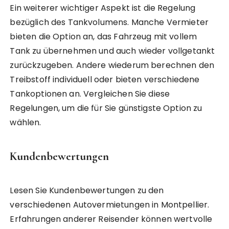
Ein weiterer wichtiger Aspekt ist die Regelung
bezüglich des Tankvolumens. Manche Vermieter
bieten die Option an, das Fahrzeug mit vollem
Tank zu übernehmen und auch wieder vollgetankt
zurückzugeben. Andere wiederum berechnen den
Treibstoff individuell oder bieten verschiedene
Tankoptionen an. Vergleichen Sie diese
Regelungen, um die für Sie günstigste Option zu
wählen.
Kundenbewertungen
Lesen Sie Kundenbewertungen zu den
verschiedenen Autovermietungen in Montpellier.
Erfahrungen anderer Reisender können wertvolle