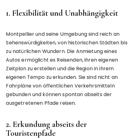
1.
Flexibilität und Unabhängigkeit
Montpellier und seine Umgebung sind reich an
Sehenswürdigkeiten, von historischen Städten bis
zu natürlichen Wundern. Die Anmietung eines
Autos ermöglicht es Reisenden, ihren eigenen
Zeitplan zu erstellen und die Region in ihrem
eigenen Tempo zu erkunden. Sie sind nicht an
Fahrpläne von öffentlichen Verkehrsmitteln
gebunden und können spontan abseits der
ausgetretenen Pfade reisen.
2.
Erkundung abseits der
Touristenpfade