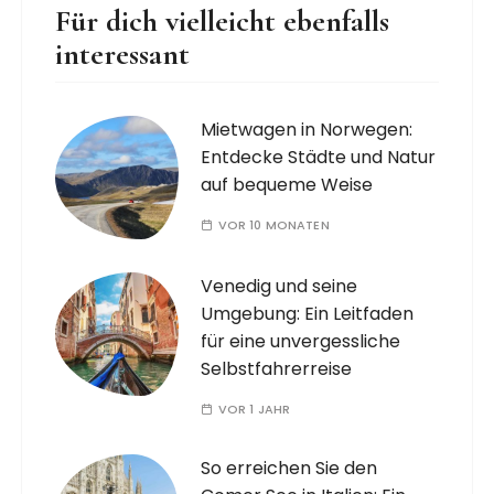
Für dich vielleicht ebenfalls
interessant
Mietwagen in Norwegen:
Entdecke Städte und Natur
auf bequeme Weise
VOR 10 MONATEN
Venedig und seine
Umgebung: Ein Leitfaden
für eine unvergessliche
Selbstfahrerreise
VOR 1 JAHR
So erreichen Sie den