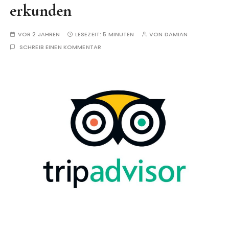
erkunden
VOR 2 JAHREN
LESEZEIT:
5 MINUTEN
VON
DAMIAN
SCHREIB EINEN KOMMENTAR