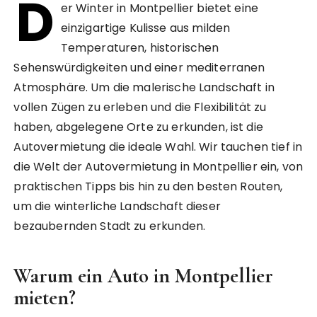
D
er Winter in Montpellier bietet eine
einzigartige Kulisse aus milden
Temperaturen, historischen
Sehenswürdigkeiten und einer mediterranen
Atmosphäre. Um die malerische Landschaft in
vollen Zügen zu erleben und die Flexibilität zu
haben, abgelegene Orte zu erkunden, ist die
Autovermietung die ideale Wahl. Wir tauchen tief in
die Welt der Autovermietung in Montpellier ein, von
praktischen Tipps bis hin zu den besten Routen,
um die winterliche Landschaft dieser
bezaubernden Stadt zu erkunden.
Warum ein Auto in Montpellier
mieten?