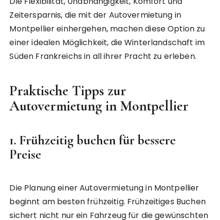
Die Flexibilität, Unabhängigkeit, Komfort und
Zeitersparnis, die mit der Autovermietung in
Montpellier einhergehen, machen diese Option zu
einer idealen Möglichkeit, die Winterlandschaft im
Süden Frankreichs in all ihrer Pracht zu erleben.
Praktische Tipps zur
Autovermietung in Montpellier
1.
Frühzeitig buchen für bessere
Preise
Die Planung einer Autovermietung in Montpellier
beginnt am besten frühzeitig. Frühzeitiges Buchen
sichert nicht nur ein Fahrzeug für die gewünschten