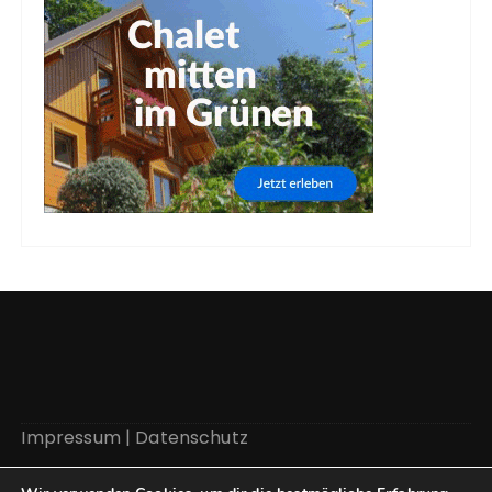
Impressum
|
Datenschutz