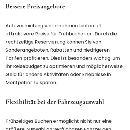
Bessere Preisangebote
Autovermietungsunternehmen bieten oft
attraktivere Preise für Frühbucher an. Durch die
rechtzeitige Reservierung können Sie von
Sonderangeboten, Rabatten und niedrigeren
Tarifen profitieren. Dies ist besonders wichtig, um
Ihr Reisebudget zu optimieren und möglicherweise
Geld für andere Aktivitäten oder Erlebnisse in
Montpellier zu sparen.
Flexibilität bei der Fahrzeugauswahl
Frühzeitiges Buchen ermöglicht nicht nur eine
größere Auswahl an verfügbaren Fahrzeugen,