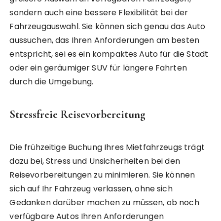
sondern auch eine bessere Flexibilität bei der
Fahrzeugauswahl. Sie können sich genau das Auto
aussuchen, das Ihren Anforderungen am besten
entspricht, sei es ein kompaktes Auto für die Stadt
oder ein geräumiger SUV für längere Fahrten
durch die Umgebung.
Stressfreie Reisevorbereitung
Die frühzeitige Buchung Ihres Mietfahrzeugs trägt
dazu bei, Stress und Unsicherheiten bei den
Reisevorbereitungen zu minimieren. Sie können
sich auf Ihr Fahrzeug verlassen, ohne sich
Gedanken darüber machen zu müssen, ob noch
verfügbare Autos Ihren Anforderungen