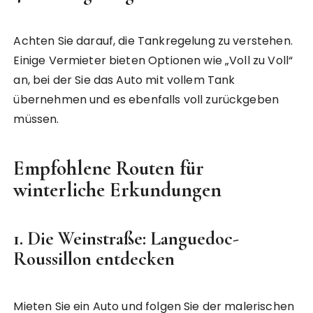
Achten Sie darauf, die Tankregelung zu verstehen.
Einige Vermieter bieten Optionen wie „Voll zu Voll“
an, bei der Sie das Auto mit vollem Tank
übernehmen und es ebenfalls voll zurückgeben
müssen.
Empfohlene Routen für
winterliche Erkundungen
1.
Die Weinstraße: Languedoc-
Roussillon entdecken
Mieten Sie ein Auto und folgen Sie der malerischen