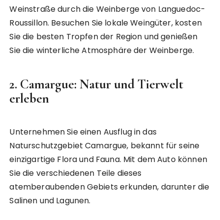
Weinstraße durch die Weinberge von Languedoc-
Roussillon. Besuchen Sie lokale Weingüter, kosten
Sie die besten Tropfen der Region und genießen
Sie die winterliche Atmosphäre der Weinberge.
2.
Camargue: Natur und Tierwelt
erleben
Unternehmen Sie einen Ausflug in das
Naturschutzgebiet Camargue, bekannt für seine
einzigartige Flora und Fauna. Mit dem Auto können
Sie die verschiedenen Teile dieses
atemberaubenden Gebiets erkunden, darunter die
Salinen und Lagunen.