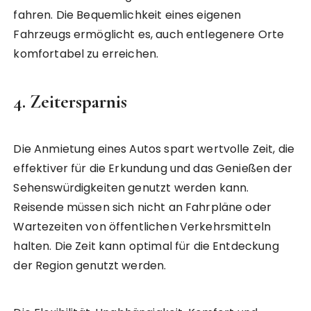
fahren. Die Bequemlichkeit eines eigenen
Fahrzeugs ermöglicht es, auch entlegenere Orte
komfortabel zu erreichen.
4.
Zeitersparnis
Die Anmietung eines Autos spart wertvolle Zeit, die
effektiver für die Erkundung und das Genießen der
Sehenswürdigkeiten genutzt werden kann.
Reisende müssen sich nicht an Fahrpläne oder
Wartezeiten von öffentlichen Verkehrsmitteln
halten. Die Zeit kann optimal für die Entdeckung
der Region genutzt werden.