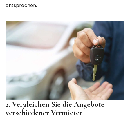
entsprechen.
2.
Vergleichen Sie die Angebote
verschiedener Vermieter