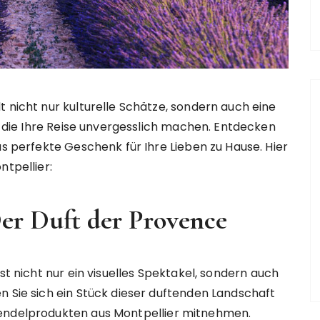
t nicht nur kulturelle Schätze, sondern auch eine
t, die Ihre Reise unvergesslich machen. Entdecken
as perfekte Geschenk für Ihre Lieben zu Hause. Hier
ntpellier:
Der Duft der Provence
st nicht nur ein visuelles Spektakel, sondern auch
n Sie sich ein Stück dieser duftenden Landschaft
vendelprodukten aus Montpellier mitnehmen.