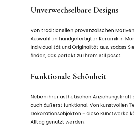
Unverwechselbare Designs
Von traditionellen provenzalischen Motiven
Auswahl an handgefertigter Keramik in Mont
Individualität und Originalität aus, sodass S
finden, das perfekt zu Ihrem Stil passt.
Funktionale Schönheit
Neben ihrer ästhetischen Anziehungskraft 
auch äußerst funktional. Von kunstvollen T
Dekorationsobjekten – diese Kunstwerke k
Alltag genutzt werden.