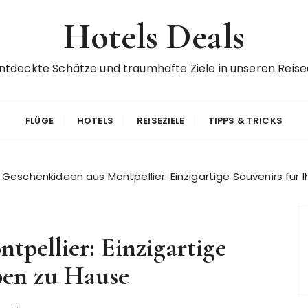
Hotels Deals
ntdeckte Schätze und traumhafte Ziele in unseren Reise
FLÜGE
HOTELS
REISEZIELE
TIPPS & TRICKS
Geschenkideen aus Montpellier: Einzigartige Souvenirs für 
pellier: Einzigartige
ben zu Hause