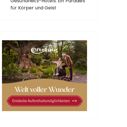
Gesundheits-Hotels: Ein Paradies
für Körper und Geist