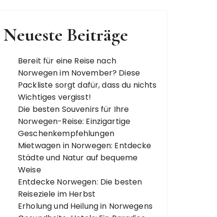
Neueste Beiträge
Bereit für eine Reise nach
Norwegen im November? Diese
Packliste sorgt dafür, dass du nichts
Wichtiges vergisst!
Die besten Souvenirs für Ihre
Norwegen-Reise: Einzigartige
Geschenkempfehlungen
Mietwagen in Norwegen: Entdecke
Städte und Natur auf bequeme
Weise
Entdecke Norwegen: Die besten
Reiseziele im Herbst
Erholung und Heilung in Norwegens