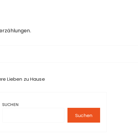
erzählungen.
Ihre Lieben zu Hause
SUCHEN
Suchen