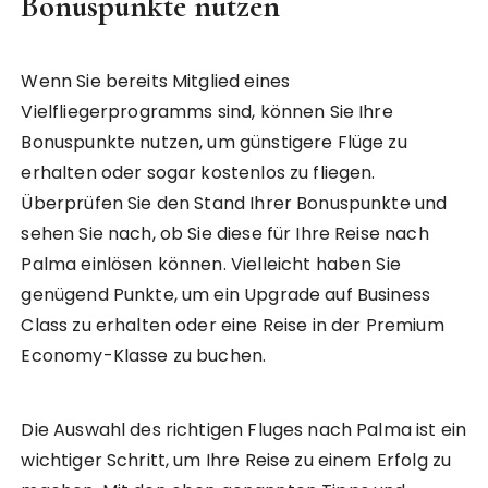
Bonuspunkte nutzen
Wenn Sie bereits Mitglied eines
Vielfliegerprogramms sind, können Sie Ihre
Bonuspunkte nutzen, um günstigere Flüge zu
erhalten oder sogar kostenlos zu fliegen.
Überprüfen Sie den Stand Ihrer Bonuspunkte und
sehen Sie nach, ob Sie diese für Ihre Reise nach
Palma einlösen können. Vielleicht haben Sie
genügend Punkte, um ein Upgrade auf Business
Class zu erhalten oder eine Reise in der Premium
Economy-Klasse zu buchen.
Die Auswahl des richtigen Fluges nach Palma ist ein
wichtiger Schritt, um Ihre Reise zu einem Erfolg zu