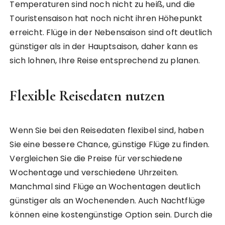
Temperaturen sind noch nicht zu heiß, und die
Touristensaison hat noch nicht ihren Höhepunkt
erreicht. Flüge in der Nebensaison sind oft deutlich
günstiger als in der Hauptsaison, daher kann es
sich lohnen, Ihre Reise entsprechend zu planen.
Flexible Reisedaten nutzen
Wenn Sie bei den Reisedaten flexibel sind, haben
Sie eine bessere Chance, günstige Flüge zu finden.
Vergleichen Sie die Preise für verschiedene
Wochentage und verschiedene Uhrzeiten.
Manchmal sind Flüge an Wochentagen deutlich
günstiger als an Wochenenden. Auch Nachtflüge
können eine kostengünstige Option sein. Durch die