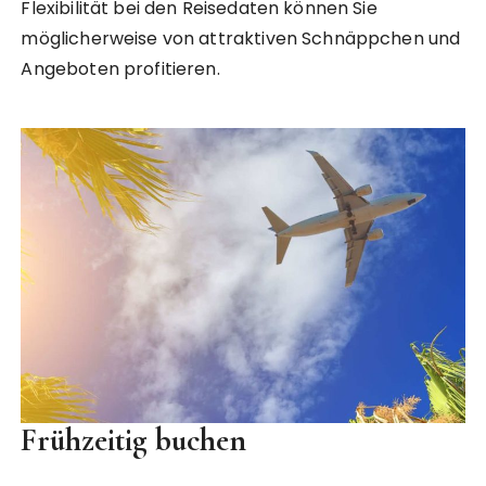
Flexibilität bei den Reisedaten können Sie
möglicherweise von attraktiven Schnäppchen und
Angeboten profitieren.
Frühzeitig buchen