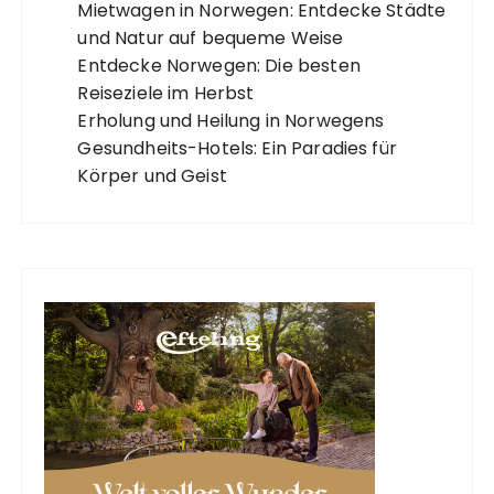
Mietwagen in Norwegen: Entdecke Städte
und Natur auf bequeme Weise
Entdecke Norwegen: Die besten
Reiseziele im Herbst
Erholung und Heilung in Norwegens
Gesundheits-Hotels: Ein Paradies für
Körper und Geist