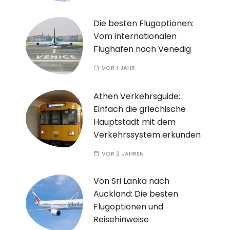
Die besten Flugoptionen:
Vom internationalen
Flughafen nach Venedig
VOR 1 JAHR
Athen Verkehrsguide:
Einfach die griechische
Hauptstadt mit dem
Verkehrssystem erkunden
VOR 2 JAHREN
Von Sri Lanka nach
Auckland: Die besten
Flugoptionen und
Reisehinweise