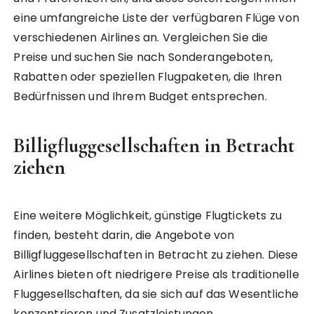
eine umfangreiche Liste der verfügbaren Flüge von
verschiedenen Airlines an. Vergleichen Sie die
Preise und suchen Sie nach Sonderangeboten,
Rabatten oder speziellen Flugpaketen, die Ihren
Bedürfnissen und Ihrem Budget entsprechen.
Billigfluggesellschaften in Betracht
ziehen
Eine weitere Möglichkeit, günstige Flugtickets zu
finden, besteht darin, die Angebote von
Billigfluggesellschaften in Betracht zu ziehen. Diese
Airlines bieten oft niedrigere Preise als traditionelle
Fluggesellschaften, da sie sich auf das Wesentliche
konzentrieren und Zusatzleistungen