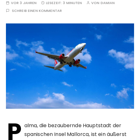
VOR 3 JAHREN
LESEZEIT:
3 MINUTEN
VON
DAMIAN
SCHREIB EINEN KOMMENTAR
P
alma, die bezaubernde Hauptstadt der
spanischen Insel Mallorca, ist ein äußerst