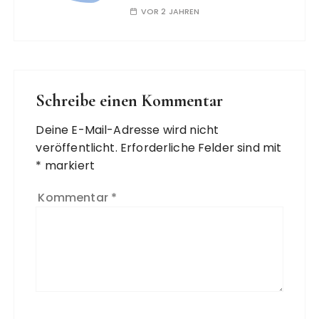
VOR 2 JAHREN
Schreibe einen Kommentar
Deine E-Mail-Adresse wird nicht
veröffentlicht.
Erforderliche Felder sind mit
*
markiert
Kommentar
*