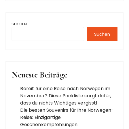
SUCHEN
Suchen
Neueste Beiträge
Bereit für eine Reise nach Norwegen im
November? Diese Packliste sorgt dafür,
dass du nichts Wichtiges vergisst!
Die besten Souvenirs für Ihre Norwegen-
Reise: Einzigartige
Geschenkempfehlungen