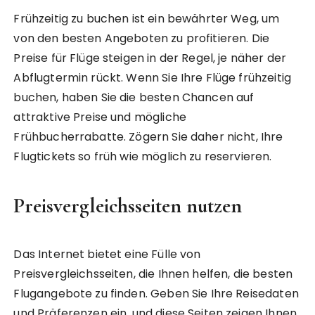
Frühzeitig zu buchen ist ein bewährter Weg, um
von den besten Angeboten zu profitieren. Die
Preise für Flüge steigen in der Regel, je näher der
Abflugtermin rückt. Wenn Sie Ihre Flüge frühzeitig
buchen, haben Sie die besten Chancen auf
attraktive Preise und mögliche
Frühbucherrabatte. Zögern Sie daher nicht, Ihre
Flugtickets so früh wie möglich zu reservieren.
Preisvergleichsseiten nutzen
Das Internet bietet eine Fülle von
Preisvergleichsseiten, die Ihnen helfen, die besten
Flugangebote zu finden. Geben Sie Ihre Reisedaten
und Präferenzen ein, und diese Seiten zeigen Ihnen