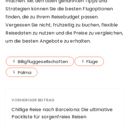
machen. Mit den oben genannten Tipps und
Strategien können Sie die besten Flugoptionen
finden, die zu Ihrem Reisebudget passen.
Vergessen Sie nicht, frühzeitig zu buchen, flexible
Reisedaten zu nutzen und die Preise zu vergleichen,
um die besten Angebote zu erhalten.
Billigfluggesellschaften
Flüge
Palma
VORHERIGER BEITRAG
Chillige Reise nach Barcelona: Die ultimative
Packliste für sorgenfreies Reisen