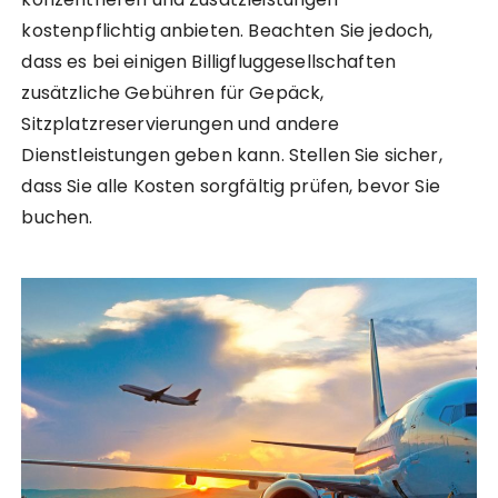
kostenpflichtig anbieten. Beachten Sie jedoch,
dass es bei einigen Billigfluggesellschaften
zusätzliche Gebühren für Gepäck,
Sitzplatzreservierungen und andere
Dienstleistungen geben kann. Stellen Sie sicher,
dass Sie alle Kosten sorgfältig prüfen, bevor Sie
buchen.