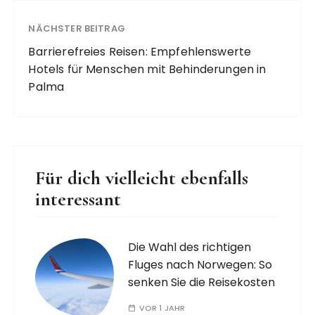
NÄCHSTER BEITRAG
Barrierefreies Reisen: Empfehlenswerte
Hotels für Menschen mit Behinderungen in
Palma
Für dich vielleicht ebenfalls
interessant
Die Wahl des richtigen
Fluges nach Norwegen: So
senken Sie die Reisekosten
VOR 1 JAHR