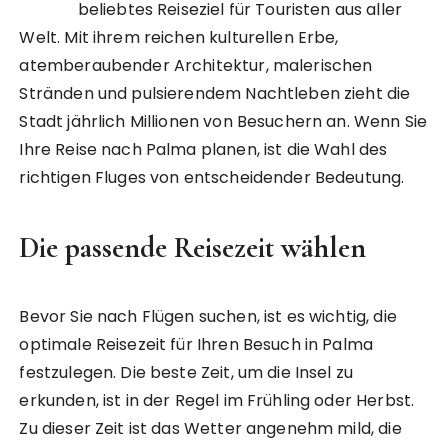
beliebtes Reiseziel für Touristen aus aller
Welt. Mit ihrem reichen kulturellen Erbe,
atemberaubender Architektur, malerischen
Stränden und pulsierendem Nachtleben zieht die
Stadt jährlich Millionen von Besuchern an. Wenn Sie
Ihre Reise nach Palma planen, ist die Wahl des
richtigen Fluges von entscheidender Bedeutung.
Die passende Reisezeit wählen
Bevor Sie nach Flügen suchen, ist es wichtig, die
optimale Reisezeit für Ihren Besuch in Palma
festzulegen. Die beste Zeit, um die Insel zu
erkunden, ist in der Regel im Frühling oder Herbst.
Zu dieser Zeit ist das Wetter angenehm mild, die