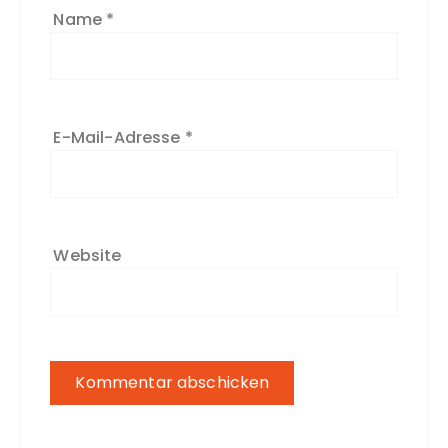
Name
*
E-Mail-Adresse
*
Website