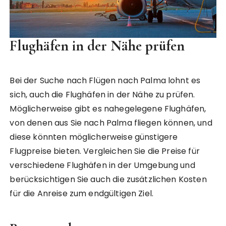
Flughäfen in der Nähe prüfen
Bei der Suche nach Flügen nach Palma lohnt es
sich, auch die Flughäfen in der Nähe zu prüfen.
Möglicherweise gibt es nahegelegene Flughäfen,
von denen aus Sie nach Palma fliegen können, und
diese könnten möglicherweise günstigere
Flugpreise bieten. Vergleichen Sie die Preise für
verschiedene Flughäfen in der Umgebung und
berücksichtigen Sie auch die zusätzlichen Kosten
für die Anreise zum endgültigen Ziel.